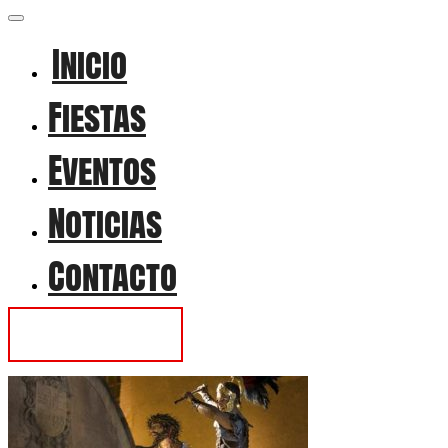
Inicio
Fiestas
Eventos
Noticias
Contacto
Contactar