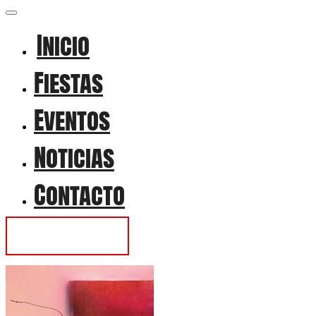
Inicio
Fiestas
Eventos
Noticias
Contacto
Contactar