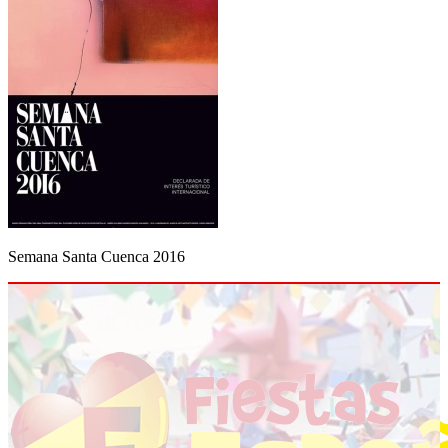
Semana Santa Cuenca 2016