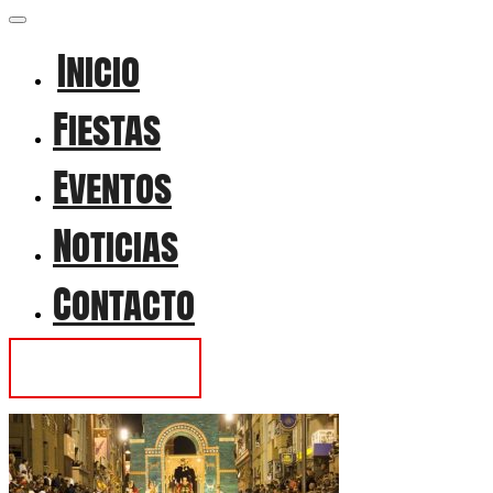
Inicio
Fiestas
Eventos
Noticias
Contacto
Contactar