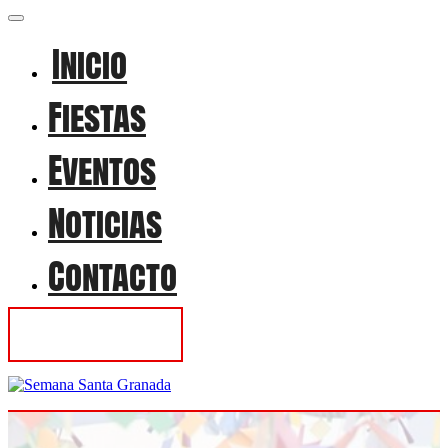
Inicio
Fiestas
Eventos
Noticias
Contacto
Contactar