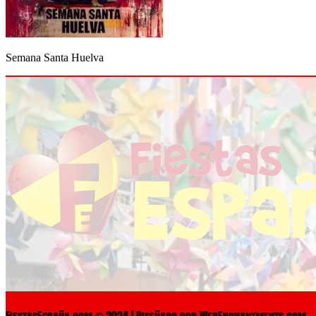
Semana Santa Huelva