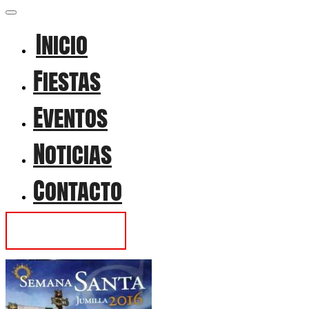
Inicio
Fiestas
Eventos
Noticias
Contacto
Contactar