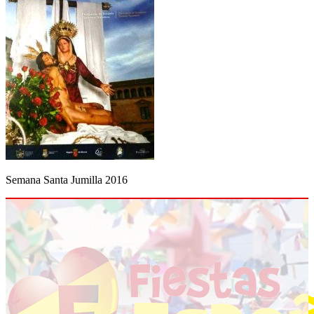
Semana Santa Jumilla 2016