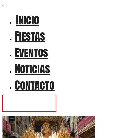
Inicio
Fiestas
Eventos
Noticias
Contacto
Contactar