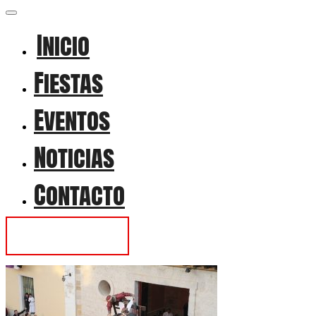
Inicio
Fiestas
Eventos
Noticias
Contacto
Contactar