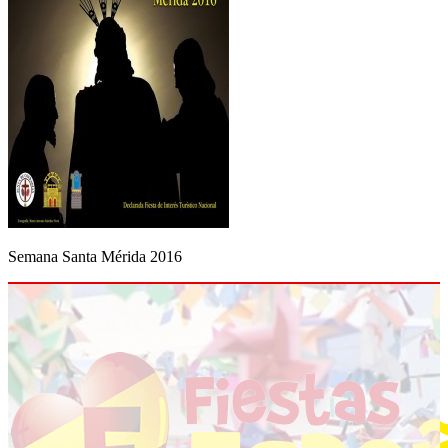
Semana Santa Mérida 2016