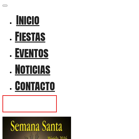
Inicio
Fiestas
Eventos
Noticias
Contacto
Contactar