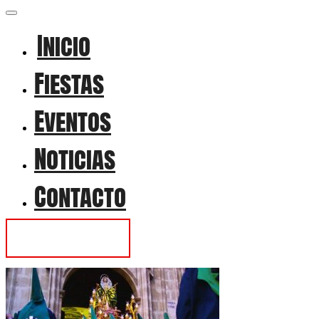
Inicio
Fiestas
Eventos
Noticias
Contacto
Contactar