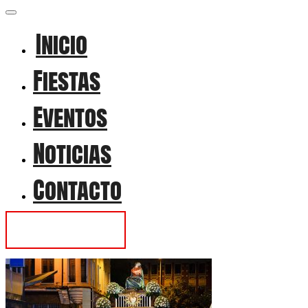
Inicio
Fiestas
Eventos
Noticias
Contacto
Contactar