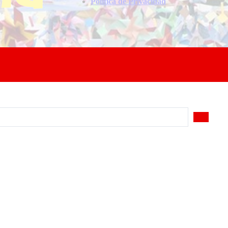
Politica de Privacidad