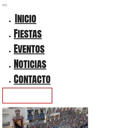
Inicio
Fiestas
Eventos
Noticias
Contacto
Contactar