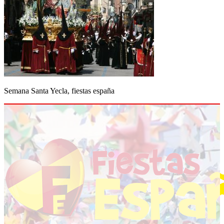
Semana Santa Yecla, fiestas españa