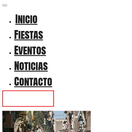
Inicio
Fiestas
Eventos
Noticias
Contacto
Contactar