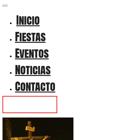
Inicio
Fiestas
Eventos
Noticias
Contacto
Contactar