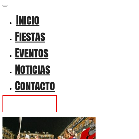
Inicio
Fiestas
Eventos
Noticias
Contacto
Contactar