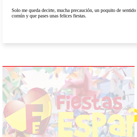
Solo me queda decirte, mucha precaución, un poquito de sentido
común y que pases unas felices fiestas.