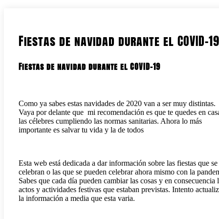
Fiestas de navidad durante el COVID-1
Fiestas de navidad durante el COVID-19
Como ya sabes estas navidades de 2020 van a ser muy distintas.
Vaya por delante que mi recomendación es que te quedes en cas
las célebres cumpliendo las normas sanitarias. Ahora lo más
importante es salvar tu vida y la de todos
Esta web está dedicada a dar información sobre las fiestas que se
celebran o las que se pueden celebrar ahora mismo con la pande
Sabes que cada día pueden cambiar las cosas y en consecuencia 
actos y actividades festivas que estaban previstas. Intento actualiz
la información a media que esta varia.