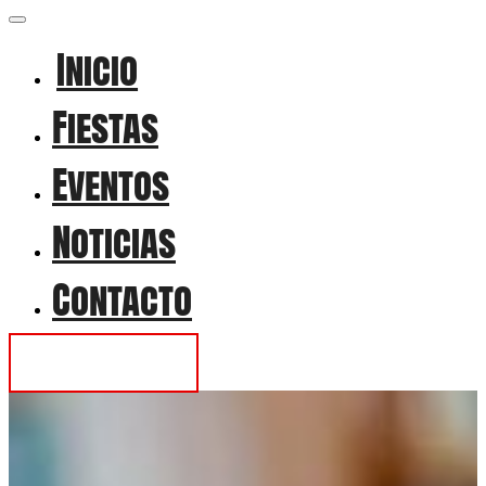
Inicio
Fiestas
Eventos
Noticias
Contacto
Contactar