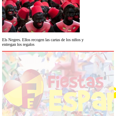
Els Negres. Ellos recogen las cartas de los niños y
entregan los regalos