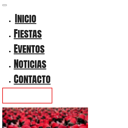
Inicio
Fiestas
Eventos
Noticias
Contacto
Contactar