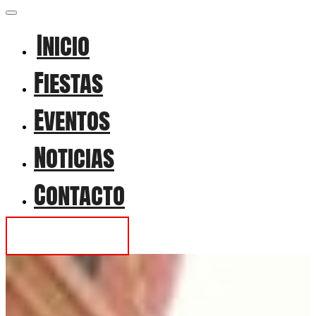
Inicio
Fiestas
Eventos
Noticias
Contacto
Contactar