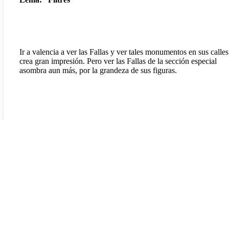
Ir a valencia a ver las Fallas y ver tales monumentos en sus calles
crea gran impresión. Pero ver las Fallas de la sección especial
asombra aun más, por la grandeza de sus figuras.