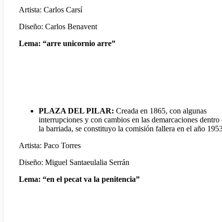
Artista: Carlos Carsí
Diseño: Carlos Benavent
Lema: “arre unicornio arre”
PLAZA DEL PILAR:
Creada en 1865, con algunas
interrupciones y con cambios en las demarcaciones dentro
la barriada, se constituyo la comisión fallera en el año 1953
Artista: Paco Torres
Diseño: Miguel Santaeulalia Serrán
Lema: “en el pecat va la penitencia”