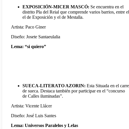
EXPOSICIÓN-MICER MASCÓ:
Se encuentra en el
distrito Pla del Reial que comprende varios barrios, entre e
el de Exposición y el de Mestalla.
Artista: Paco Giner
Diseño: Josete Santaeulalia
Lema: “si quiero”
SUECA-LITERATO AZORIN:
Esta Situada en el carre
de sueca. Destaca también por participar en el “concurso
de Calles iluminadas”.
Artista: Vicente Llácer
Diseño: José Luis Santes
Lema: Universos Paralelos y Lelas