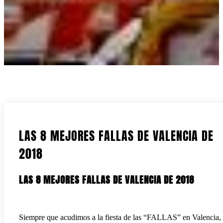
LAS 8 MEJORES FALLAS DE VALENCIA DE
2018
LAS 8 MEJORES FALLAS DE VALENCIA DE 2018
Siempre que acudimos a la fiesta de las “FALLAS” en Valencia,