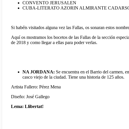
CONVENTO JERUSALEN
CUBA-LITERATO AZORIN ALMIRANTE CADARS
Si habéis visitados alguna vez las Fallas, os sonaran estos nombre
Aquí os mostramos los bocetos de las Fallas de la sección especia
de 2018 y como llegar a ellas para poder verlas.
NA JORDANA
:
Se encuentra en el Barrio del carmen, en
casco viejo de la ciudad. Tiene una historia de 125 años.
Artista Fallero: Pérez Mena
Diseño: José Gallego
Lema: Llibertat!