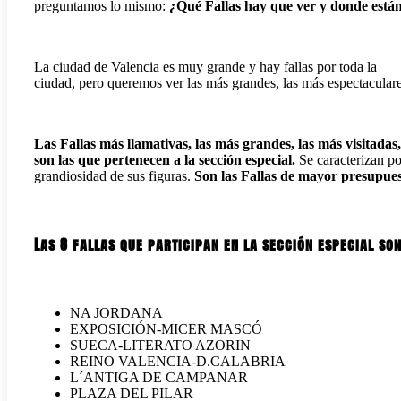
preguntamos lo mismo:
¿Qué Fallas hay que ver y donde está
La ciudad de Valencia es muy grande y hay fallas por toda la
ciudad, pero queremos ver las más grandes, las más espectaculare
Las Fallas más llamativas, las más grandes, las más visitadas,
son las que pertenecen a la sección especial
.
Se caracterizan po
grandiosidad de sus figuras.
Son las Fallas de mayor presupues
Las 8 fallas que participan en la sección especial son
NA JORDANA
EXPOSICIÓN-MICER MASCÓ
SUECA-LITERATO AZORIN
REINO VALENCIA-D.CALABRIA
L´ANTIGA DE CAMPANAR
PLAZA DEL PILAR