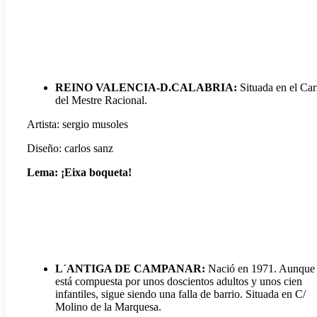
REINO VALENCIA-D.CALABRIA:
Situada en el Car
del Mestre Racional.
Artista: sergio musoles
Diseño: carlos sanz
Lema: ¡Eixa boqueta!
L´ANTIGA DE CAMPANAR:
Nació en 1971. Aunque
está compuesta por unos doscientos adultos y unos cien
infantiles, sigue siendo una falla de barrio. Situada en C/
Molino de la Marquesa.