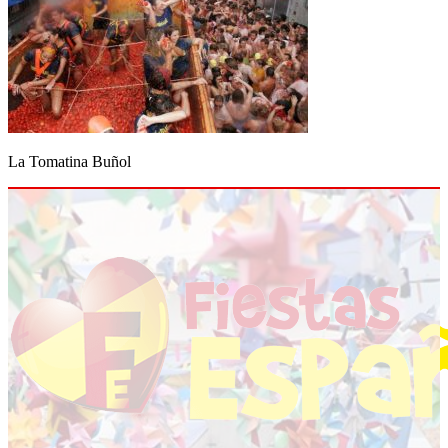
La Tomatina Buñol