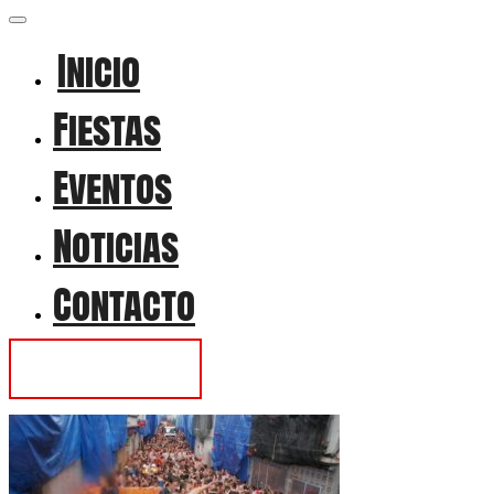
Inicio
Fiestas
Eventos
Noticias
Contacto
Contactar