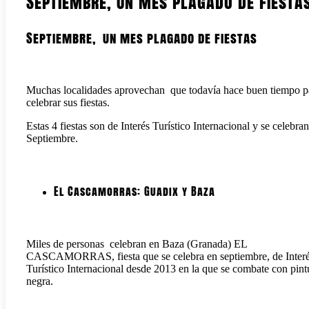
Septiembre, un mes plagado de fiesta
Septiembre, un mes plagado de fiestas
Muchas localidades aprovechan que todavía hace buen tiempo p
celebrar sus fiestas.
Estas 4 fiestas son de Interés Turístico Internacional y se celebra
Septiembre.
El Cascamorras: Guadix y Baza
Miles de personas celebran en Baza (Granada) EL
CASCAMORRAS, fiesta que se celebra en septiembre, de Inter
Turístico Internacional desde 2013 en la que se combate con pint
negra.