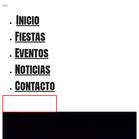
Inicio
Fiestas
Eventos
Noticias
Contacto
Contactar