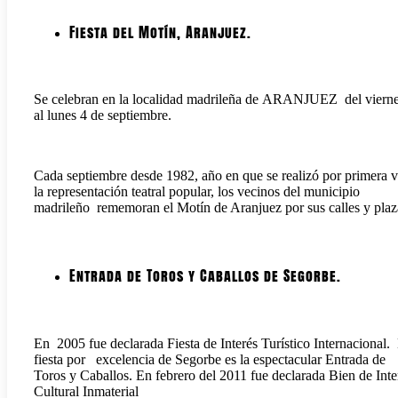
Fiesta del Motín, Aranjuez.
Se celebran en la localidad madrileña de ARANJUEZ del vierne
al lunes 4 de septiembre.
Cada septiembre desde 1982, año en que se realizó por primera 
la representación teatral popular, los vecinos del municipio
madrileño rememoran el Motín de Aranjuez por sus calles y plaz
Entrada de Toros y Caballos de Segorbe.
En 2005 fue declarada Fiesta de Interés Turístico Internacional.
fiesta por excelencia de Segorbe es la espectacular Entrada de
Toros y Caballos. En febrero del 2011 fue declarada Bien de Inte
Cultural Inmaterial