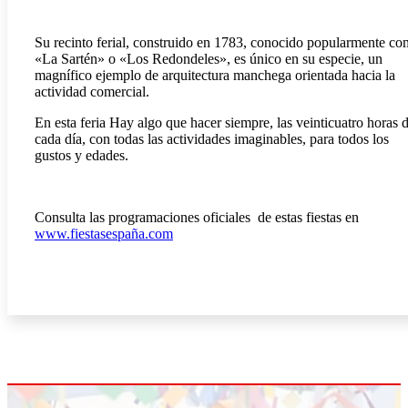
Su recinto ferial, construido en 1783, conocido popularmente c
«La Sartén» o «Los Redondeles», es único en su especie, un
magnífico ejemplo de arquitectura manchega orientada hacia la
actividad comercial.
En esta feria Hay algo que hacer siempre, las veinticuatro horas 
cada día, con todas las actividades imaginables, para todos los
gustos y edades.
Consulta las programaciones oficiales de estas fiestas en
www.fiestasespaña.com