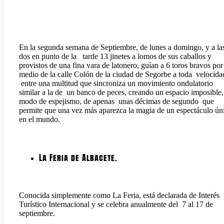
En la segunda semana de Septiembre, de lunes a domingo, y a la
dos en punto de la tarde 13 jinetes a lomos de sus caballos y
provistos de una fina vara de latonero, guían a 6 toros bravos por
medio de la calle Colón de la ciudad de Segorbe a toda velocida
entre una multitud que sincroniza un movimiento ondulatorio
similar a la de un banco de peces, creando un espacio imposible,
modo de espejismo, de apenas unas décimas de segundo que
permite que una vez más aparezca la magia de un espectáculo ún
en el mundo.
La Feria de Albacete.
Conocida simplemente como La Feria, está declarada de Interés
Turístico Internacional y se celebra anualmente del 7 al 17 de
septiembre.