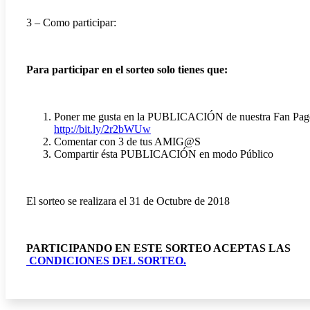
3 – Como participar:
Para participar en el sorteo solo tienes que:
Poner me gusta en la PUBLICACIÓN de nuestra Fan Pag
http://bit.ly/2r2bWUw
Comentar con 3 de tus AMIG@S
Compartir ésta PUBLICACIÓN en modo Público
El sorteo se realizara el 31 de Octubre de 2018
PARTICIPANDO EN ESTE SORTEO ACEPTAS LAS
CONDICIONES DEL SORTEO.