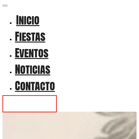
Inicio
Fiestas
Eventos
Noticias
Contacto
Contactar