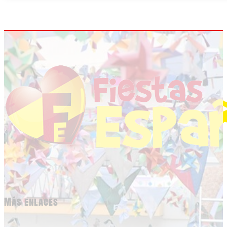
Más enlaces