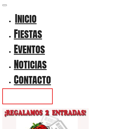
Inicio
Fiestas
Eventos
Noticias
Contacto
Contactar