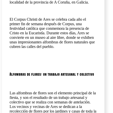
localidad de la provincia de A Coruña, en Galicia.
El Corpus Christi de Ares se celebra cada año el
primer fin de semana después de Corpus, una
festividad católica que conmemora la presencia de
Cristo en la Eucaristía. Durante estos días, Ares se
convierte en un museo al aire libre, donde se exhiben
unas impresionantes alfombras de flores naturales que
cubren las calles del pueblo.
Alfombras de flores: un trabajo artesanal y colectivo
Las alfombras de flores son el elemento principal de la
fiesta, y son el resultado de un trabajo artesanal y
colectivo que se realiza con semanas de antelación.
Los vecinos y vecinas de Ares se dedican a la
recolección de flores por los jardines y casas de toda la