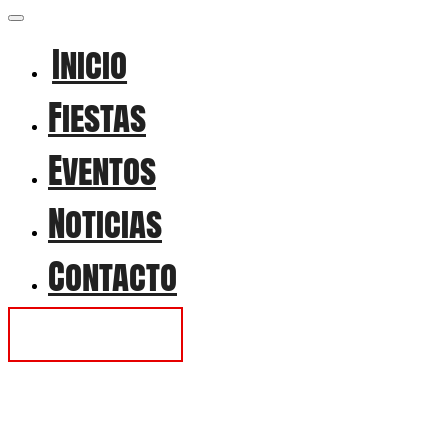
Inicio
Fiestas
Eventos
Noticias
Contacto
Contactar