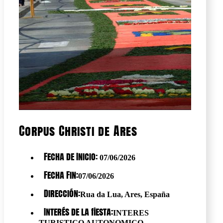
Corpus Christi de Ares
Fecha de Inicio:
07/06/2026
Fecha Fin:
07/06/2026
Dirección:
Rua da Lua, Ares, España
Interés de la fiesta:
INTERES
TURISTICO AUTONOMICO