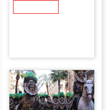
Ver Noticia