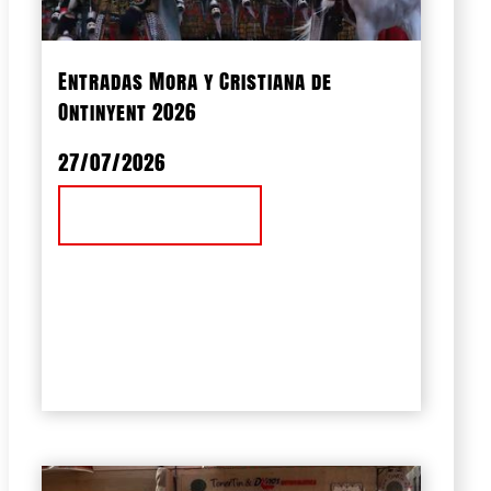
Entradas Mora y Cristiana de
Ontinyent 2026
27/07/2026
Ver Noticia