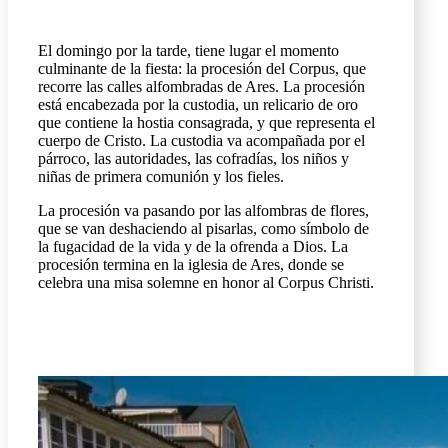
El domingo por la tarde, tiene lugar el momento
culminante de la fiesta: la procesión del Corpus, que
recorre las calles alfombradas de Ares. La procesión
está encabezada por la custodia, un relicario de oro
que contiene la hostia consagrada, y que representa el
cuerpo de Cristo. La custodia va acompañada por el
párroco, las autoridades, las cofradías, los niños y
niñas de primera comunión y los fieles.
La procesión va pasando por las alfombras de flores,
que se van deshaciendo al pisarlas, como símbolo de
la fugacidad de la vida y de la ofrenda a Dios. La
procesión termina en la iglesia de Ares, donde se
celebra una misa solemne en honor al Corpus Christi.