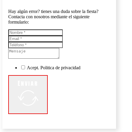
Hay algún error? tienes una duda sobre la fiesta?
Contacta con nosotros mediante el siguiente
formulario:
Acept. Politica de privacidad
Enviar