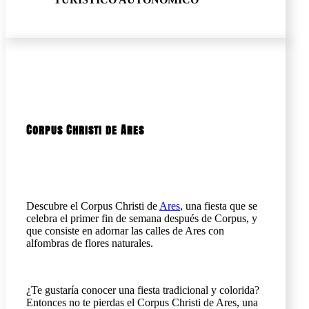
Corpus Christi de Ares
Descubre el Corpus Christi de
Ares
, una fiesta que se
celebra el primer fin de semana después de Corpus, y
que consiste en adornar las calles de Ares con
alfombras de flores naturales.
¿Te gustaría conocer una fiesta tradicional y colorida?
Entonces no te pierdas el Corpus Christi de Ares, una