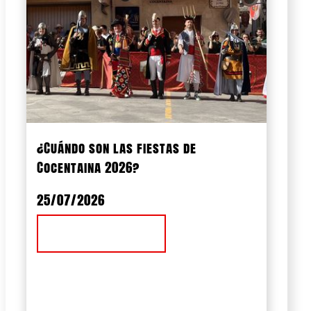
¿Cuándo son las fiestas de
Cocentaina 2026?
25/07/2026
Ver Noticia