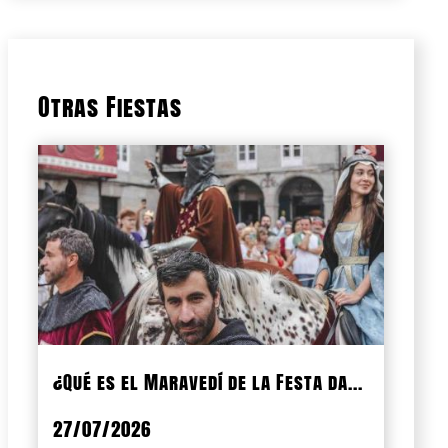
Otras Fiestas
¿Qué es el Maravedí de la Festa da...
27/07/2026