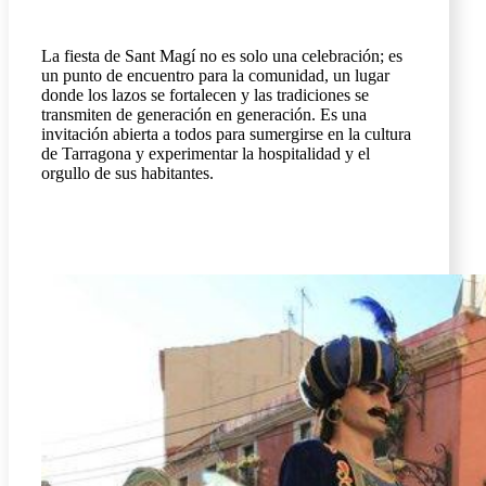
La fiesta de Sant Magí no es solo una celebración; es
un punto de encuentro para la comunidad, un lugar
donde los lazos se fortalecen y las tradiciones se
transmiten de generación en generación. Es una
invitación abierta a todos para sumergirse en la cultura
de Tarragona y experimentar la hospitalidad y el
orgullo de sus habitantes.