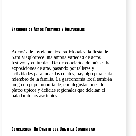
Variedad de Actos Festivos y Culturales
Además de los elementos tradicionales, la fiesta de
Sant Magí ofrece una amplia variedad de actos
festivos y culturales. Desde conciertos de música hasta
exposiciones de arte, pasando por talleres y
actividades para todas las edades, hay algo para cada
miembro de la familia. La gastronomía local también
juega un papel importante, con degustaciones de
platos típicos y delicias regionales que deleitan el
paladar de los asistentes.
Conclusión: Un Evento que Une a la Comunidad