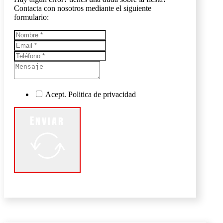
Contacta con nosotros mediante el siguiente
formulario:
Acept. Politica de privacidad
Enviar