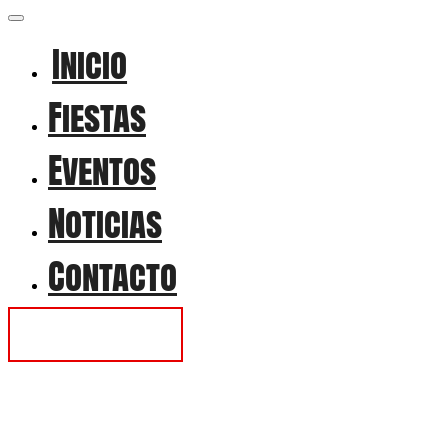
Inicio
Fiestas
Eventos
Noticias
Contacto
Contactar