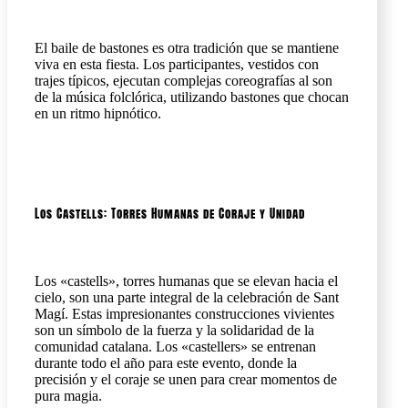
El baile de bastones es otra tradición que se mantiene
viva en esta fiesta. Los participantes, vestidos con
trajes típicos, ejecutan complejas coreografías al son
de la música folclórica, utilizando bastones que chocan
en un ritmo hipnótico.
Los Castells: Torres Humanas de Coraje y Unidad
Los «castells», torres humanas que se elevan hacia el
cielo, son una parte integral de la celebración de Sant
Magí. Estas impresionantes construcciones vivientes
son un símbolo de la fuerza y la solidaridad de la
comunidad catalana. Los «castellers» se entrenan
durante todo el año para este evento, donde la
precisión y el coraje se unen para crear momentos de
pura magia.