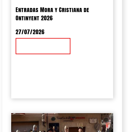
Entradas Mora y Cristiana de
Ontinyent 2026
27/07/2026
Ver Noticia