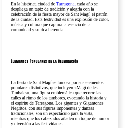
En la histórica ciudad de
Tarragona,
cada año se
despliega un tapiz de tradición y alegría con la
celebración de la fiesta mayor de Sant Magí, el patrón
de la ciudad. Esta festividad es una explosión de color,
música y cultura que captura la esencia de la
comunidad y su rica herencia.
Elementos Populares de la Celebración
La fiesta de Sant Magí es famosa por sus elementos
populares distintivos, que incluyen «Magí de les
Timbales», una figura emblemática que recorre las
calles al ritmo de los tambores, evocando la historia y
el espíritu de Tarragona. Los gigantes y Gigantones
Negritos, con sus figuras imponentes y danzas
tradicionales, son un espectáculo para la vista,
mientras que los cabezudos añaden un toque de humor
y diversión a las festividades.