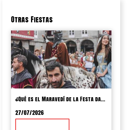
Otras Fiestas
¿Qué es el Maravedí de la Festa da...
27/07/2026
Ver Noticia