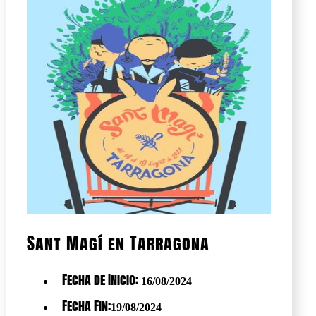
Sant Magí en Tarragona
Fecha de Inicio:
16/08/2024
Fecha Fin:
19/08/2024