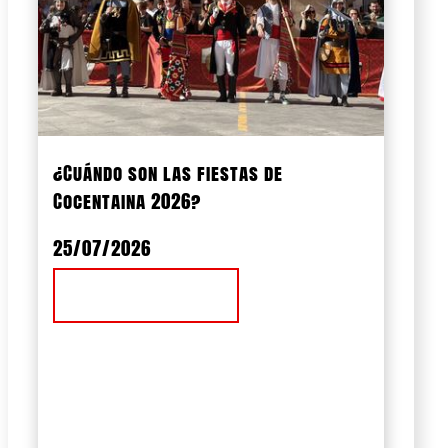
¿Cuándo son las fiestas de
Cocentaina 2026?
25/07/2026
Ver Noticia