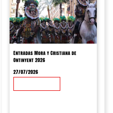
Entradas Mora y Cristiana de
Ontinyent 2026
27/07/2026
Ver Noticia