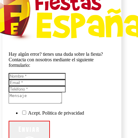
Hay algún error? tienes una duda sobre la fiesta?
Contacta con nosotros mediante el siguiente
formulario:
Acept. Politica de privacidad
Enviar