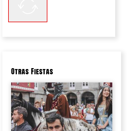
Otras Fiestas