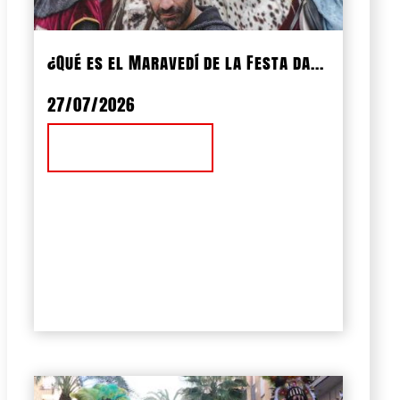
¿Qué es el Maravedí de la Festa da...
27/07/2026
Ver Noticia