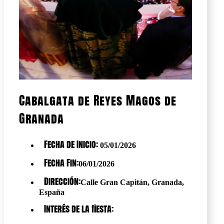
Cabalgata de Reyes Magos de
Granada
Fecha de Inicio:
05/01/2026
Fecha Fin:
06/01/2026
Dirección:
Calle Gran Capitán, Granada,
España
Interés de la fiesta: