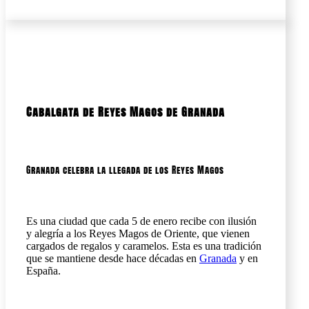
Cabalgata de Reyes Magos de Granada
Granada celebra la llegada de los Reyes Magos
Es una ciudad que cada 5 de enero recibe con ilusión
y alegría a los Reyes Magos de Oriente, que vienen
cargados de regalos y caramelos. Esta es una tradición
que se mantiene desde hace décadas en
Granada
y en
España.