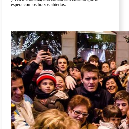
espera con los brazos abiertos.