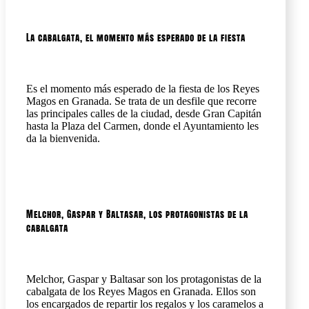
La cabalgata, el momento más esperado de la fiesta
Es el momento más esperado de la fiesta de los Reyes
Magos en Granada. Se trata de un desfile que recorre
las principales calles de la ciudad, desde Gran Capitán
hasta la Plaza del Carmen, donde el Ayuntamiento les
da la bienvenida.
Melchor, Gaspar y Baltasar, los protagonistas de la
cabalgata
Melchor, Gaspar y Baltasar son los protagonistas de la
cabalgata de los Reyes Magos en Granada. Ellos son
los encargados de repartir los regalos y los caramelos a