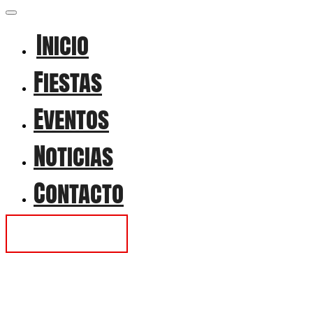
Inicio
Fiestas
Eventos
Noticias
Contacto
Contactar