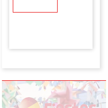
Ver Noticia