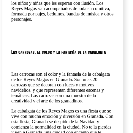
los niños y niñas que les esperan con ilusión. Los
Reyes Magos van acompañados de toda su comitiva,
formada por pajes, beduinos, bandas de música y otros
personajes.
Las carrozas, el color y la fantasía de la cabalgata
Las carrozas son el color y la fantasía de la cabalgata
de los Reyes Magos en Granada. Son unas 20
carrozas que se decoran con luces y motivos
navideños, y que representan diferentes escenas y
temáticas. Las carrozas son una muestra de la
creatividad y el arte de los granadinos.
La cabalgata de los Reyes Magos es una fiesta que se
vive con mucha emoción y diversión en Granada. Con
esta fiesta, Granada se despide de la Navidad y
comienza la normalidad en la ciudad. No te la pierdas
y ven a Granada, una ciudad con encanto que te