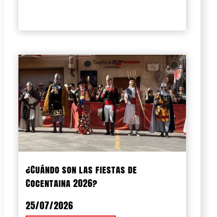
¿Cuándo son las fiestas de
Cocentaina 2026?
25/07/2026