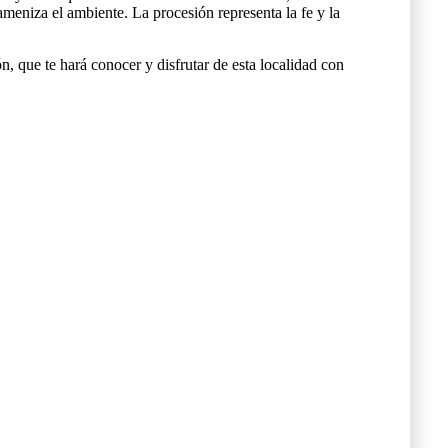
meniza el ambiente. La procesión representa la fe y la
ón, que te hará conocer y disfrutar de esta localidad con