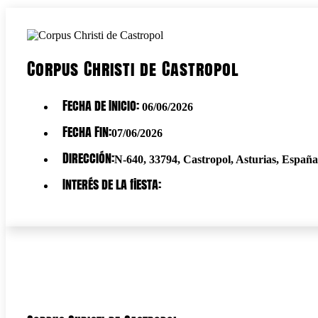
Corpus Christi de Castropol
Fecha de Inicio:
06/06/2026
Fecha Fin:
07/06/2026
Dirección:
N-640, 33794, Castropol, Asturias, España
Interés de la fiesta: