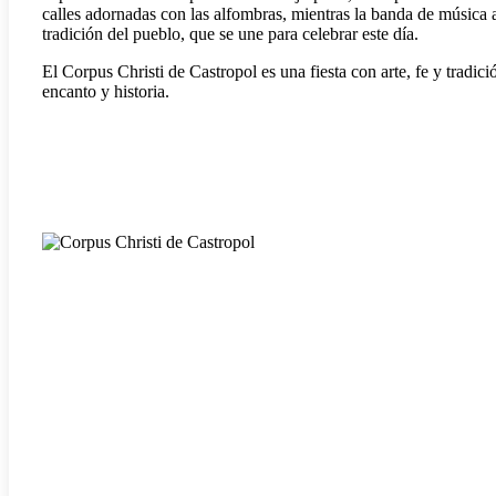
calles adornadas con las alfombras, mientras la banda de música a
tradición del pueblo, que se une para celebrar este día.
El Corpus Christi de Castropol es una fiesta con arte, fe y tradici
encanto y historia.