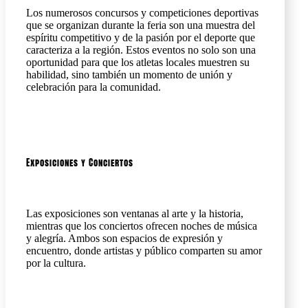
Los numerosos concursos y competiciones deportivas
que se organizan durante la feria son una muestra del
espíritu competitivo y de la pasión por el deporte que
caracteriza a la región. Estos eventos no solo son una
oportunidad para que los atletas locales muestren su
habilidad, sino también un momento de unión y
celebración para la comunidad.
Exposiciones y Conciertos
Las exposiciones son ventanas al arte y la historia,
mientras que los conciertos ofrecen noches de música
y alegría. Ambos son espacios de expresión y
encuentro, donde artistas y público comparten su amor
por la cultura.