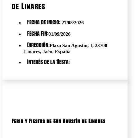
de Linares
Fecha de Inicio:
27/08/2026
Fecha Fin:
01/09/2026
Dirección:
Plaza San Agustin, 1, 23700
Linares, Jaén, España
Interés de la fiesta:
Feria y Fiestas de San Agustín de Linares