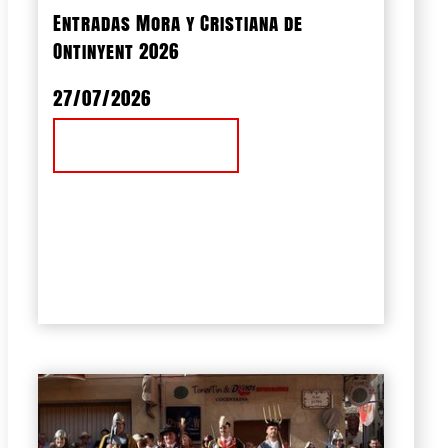
Entradas Mora y Cristiana de
Ontinyent 2026
27/07/2026
Ver Noticia