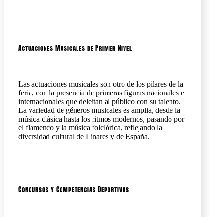
Actuaciones Musicales de Primer Nivel
Las actuaciones musicales son otro de los pilares de la
feria, con la presencia de primeras figuras nacionales e
internacionales que deleitan al público con su talento.
La variedad de géneros musicales es amplia, desde la
música clásica hasta los ritmos modernos, pasando por
el flamenco y la música folclórica, reflejando la
diversidad cultural de Linares y de España.
Concursos y Competencias Deportivas