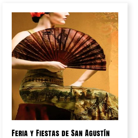
Feria y Fiestas de San Agustín