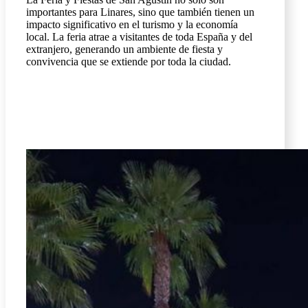
importantes para Linares, sino que también tienen un
impacto significativo en el turismo y la economía
local. La feria atrae a visitantes de toda España y del
extranjero, generando un ambiente de fiesta y
convivencia que se extiende por toda la ciudad.