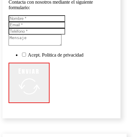
Contacta con nosotros mediante el siguiente
formulario:
Acept. Politica de privacidad
Enviar