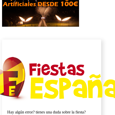
Hay algún error? tienes una duda sobre la fiesta?