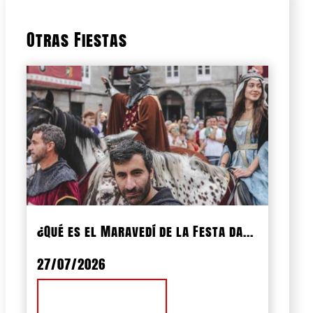
Otras Fiestas
¿Qué es el Maravedí de la Festa da...
27/07/2026
Ver Noticia