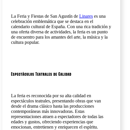
La Feria y Fiestas de San Agustín de
Linares
es una
celebración emblemática que se destaca en el
calendario cultural de España. Con una rica tradición y
una oferta diversa de actividades, la feria es un punto
de encuentro para los amantes del arte, la música y la
cultura popular.
Espectáculos Teatrales de Calidad
La feria es reconocida por su alta calidad en
espectáculos teatrales, presentando obras que van
desde el drama clásico hasta las producciones
contemporáneas más innovadoras. Estas
representaciones atraen a espectadores de todas las
edades y gustos, ofreciendo experiencias que
emocionan, entretienen y enriquecen el espíritu.