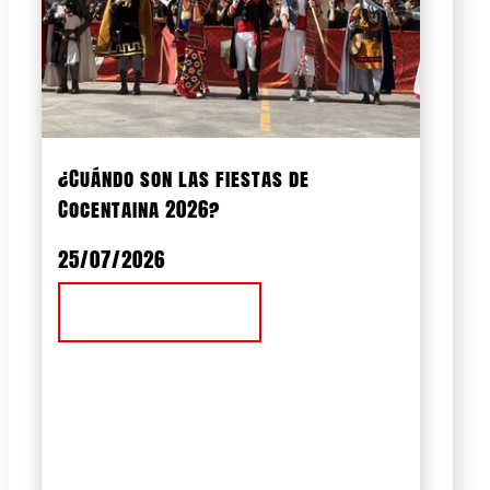
¿Cuándo son las fiestas de
Cocentaina 2026?
25/07/2026
Ver Noticia