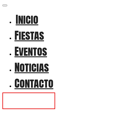
Inicio
Fiestas
Eventos
Noticias
Contacto
Contactar