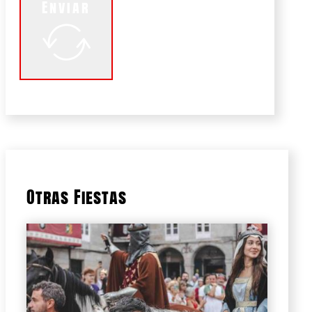
Enviar
Otras Fiestas