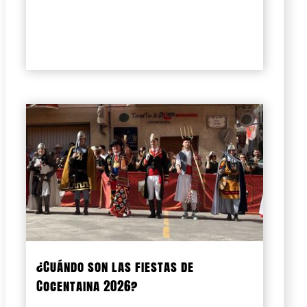
¿Cuándo son las fiestas de
Cocentaina 2026?