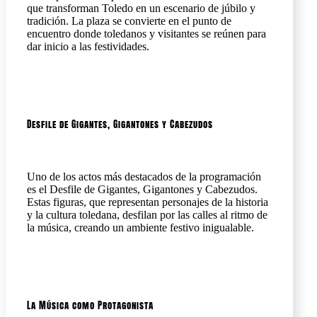
que transforman Toledo en un escenario de júbilo y
tradición. La plaza se convierte en el punto de
encuentro donde toledanos y visitantes se reúnen para
dar inicio a las festividades.
Desfile de Gigantes, Gigantones y Cabezudos
Uno de los actos más destacados de la programación
es el Desfile de Gigantes, Gigantones y Cabezudos.
Estas figuras, que representan personajes de la historia
y la cultura toledana, desfilan por las calles al ritmo de
la música, creando un ambiente festivo inigualable.
La Música como Protagonista