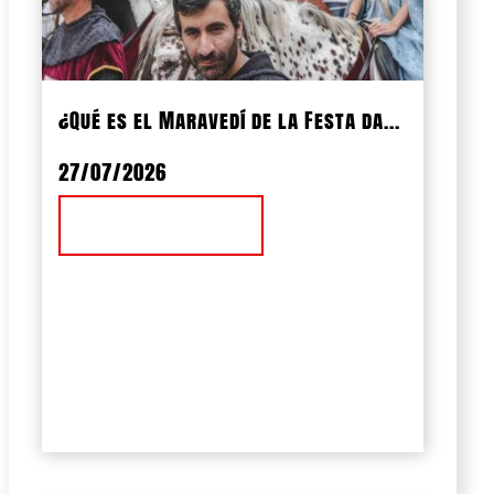
¿Qué es el Maravedí de la Festa da...
27/07/2026
Ver Noticia