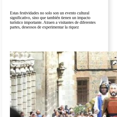
Estas festividades no solo son un evento cultural
significativo, sino que también tienen un impacto
turístico importante. Atraen a visitantes de diferentes
partes, deseosos de experimentar la riquez