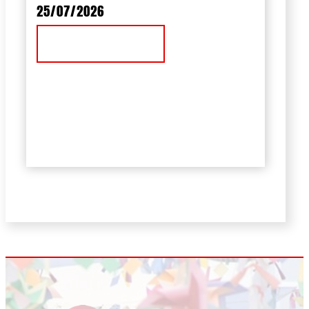
25/07/2026
Ver Noticia