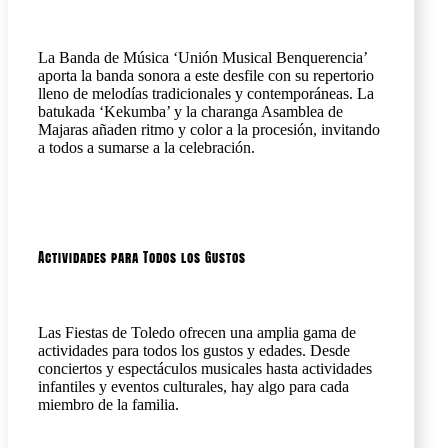
La Banda de Música ‘Unión Musical Benquerencia’
aporta la banda sonora a este desfile con su repertorio
lleno de melodías tradicionales y contemporáneas. La
batukada ‘Kekumba’ y la charanga Asamblea de
Majaras añaden ritmo y color a la procesión, invitando
a todos a sumarse a la celebración.
Actividades para Todos los Gustos
Las Fiestas de Toledo ofrecen una amplia gama de
actividades para todos los gustos y edades. Desde
conciertos y espectáculos musicales hasta actividades
infantiles y eventos culturales, hay algo para cada
miembro de la familia.