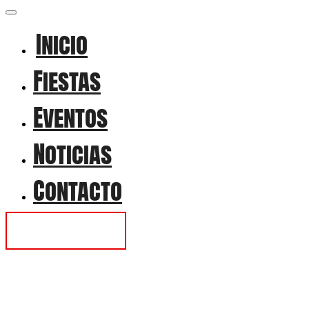
Inicio
Fiestas
Eventos
Noticias
Contacto
Contactar