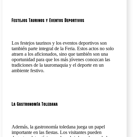
Festejos Taurinos y Eventos Deportivos
Los festejos taurinos y los eventos deportivos son
también parte integral de la Feria. Estos actos no solo
atraen a los aficionados, sino que también son una
oportunidad para que los más jóvenes conozcan las
tradiciones de la tauromaquia y el deporte en un
ambiente festivo.
La Gastronomía Toledana
Además, la gastronomía toledana juega un papel
importante en las fiestas. Los visitantes pueden