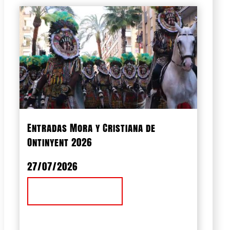
Entradas Mora y Cristiana de
Ontinyent 2026
27/07/2026
Ver Noticia