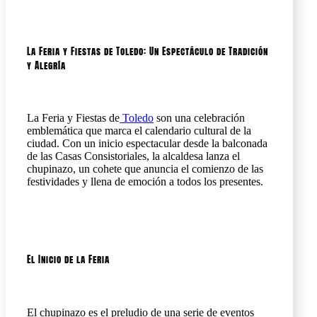
La Feria y Fiestas de Toledo: Un Espectáculo de Tradición
y Alegría
La Feria y Fiestas de
Toledo
son una celebración
emblemática que marca el calendario cultural de la
ciudad. Con un inicio espectacular desde la balconada
de las Casas Consistoriales, la alcaldesa lanza el
chupinazo, un cohete que anuncia el comienzo de las
festividades y llena de emoción a todos los presentes.
El Inicio de la Feria
El chupinazo es el preludio de una serie de eventos