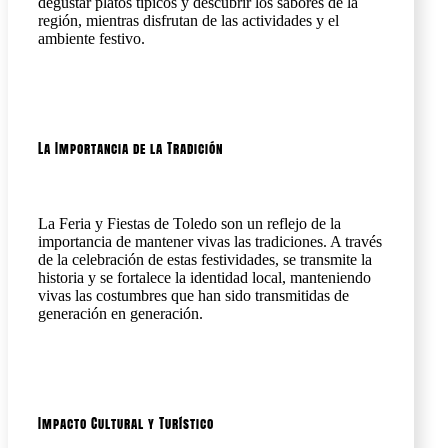
degustar platos típicos y descubrir los sabores de la
región, mientras disfrutan de las actividades y el
ambiente festivo.
La Importancia de la Tradición
La Feria y Fiestas de Toledo son un reflejo de la
importancia de mantener vivas las tradiciones. A través
de la celebración de estas festividades, se transmite la
historia y se fortalece la identidad local, manteniendo
vivas las costumbres que han sido transmitidas de
generación en generación.
Impacto Cultural y Turístico