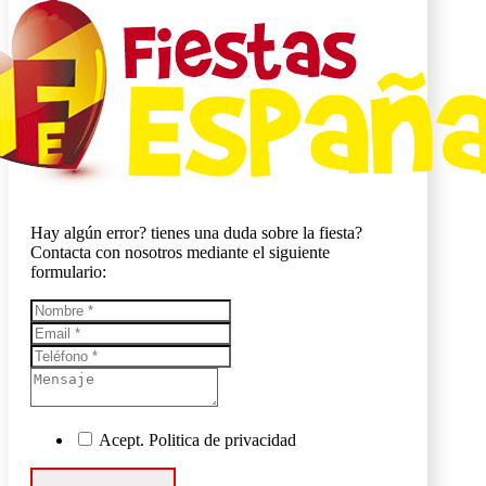
Hay algún error? tienes una duda sobre la fiesta?
Contacta con nosotros mediante el siguiente
formulario:
Acept. Politica de privacidad