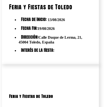
Feria y Fiestas de Toledo
Fecha de Inicio:
13/08/2026
Fecha Fin:
19/08/2026
Dirección:
Calle Duque de Lerma, 21,
45004 Toledo, España
Interés de la fiesta:
Feria y Fiestas de Toledo