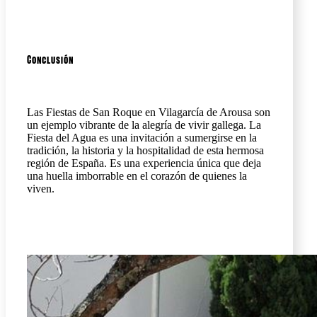
Conclusión
Las Fiestas de San Roque en Vilagarcía de Arousa son
un ejemplo vibrante de la alegría de vivir gallega. La
Fiesta del Agua es una invitación a sumergirse en la
tradición, la historia y la hospitalidad de esta hermosa
región de España. Es una experiencia única que deja
una huella imborrable en el corazón de quienes la
viven.