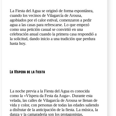
La Fiesta del Agua se originó de forma espontánea,
cuando los vecinos de Vilagarcía de Arousa,
agobiados por el calor estival, comenzaron a pedir
agua a las casas para refrescarse. Lo que empezó
como una petición casual se convirtió en una
celebración anual cuando la primera casa respondió a
la solicitud, dando inicio a una tradición que perdura
hasta hoy.
La Víspera de la Fiesta
La noche previa a la Fiesta del Agua es conocida
como la «Víspera da Festa da Auga». Durante esta
velada, las calles de Vilagarcía de Arousa se llenan de
vida y color, con personas de todas las edades saliendo
a disfrutar de la anticipación de la fiesta. La música, la
danza y la camaradería son los protagonistas,