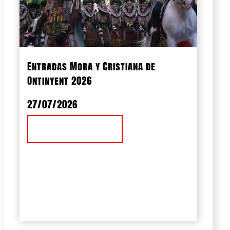
Entradas Mora y Cristiana de
Ontinyent 2026
27/07/2026
Ver Noticia