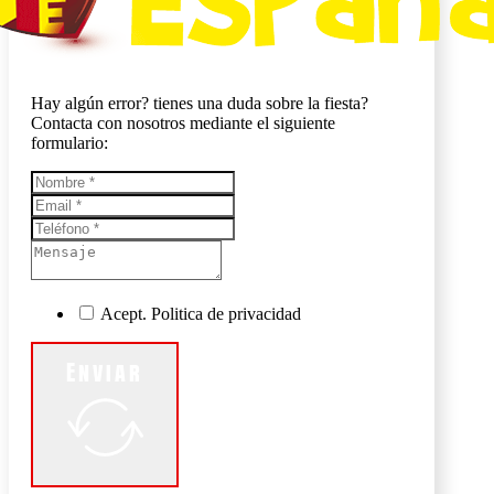
Hay algún error? tienes una duda sobre la fiesta?
Contacta con nosotros mediante el siguiente
formulario:
Acept. Politica de privacidad
Enviar