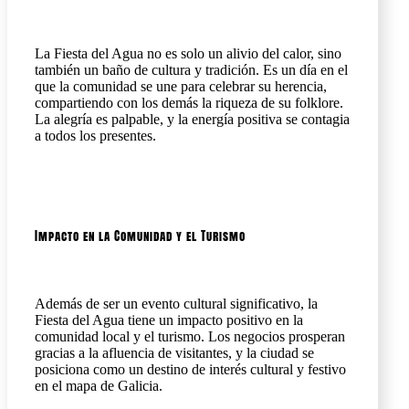
La Fiesta del Agua no es solo un alivio del calor, sino
también un baño de cultura y tradición. Es un día en el
que la comunidad se une para celebrar su herencia,
compartiendo con los demás la riqueza de su folklore.
La alegría es palpable, y la energía positiva se contagia
a todos los presentes.
Impacto en la Comunidad y el Turismo
Además de ser un evento cultural significativo, la
Fiesta del Agua tiene un impacto positivo en la
comunidad local y el turismo. Los negocios prosperan
gracias a la afluencia de visitantes, y la ciudad se
posiciona como un destino de interés cultural y festivo
en el mapa de Galicia.