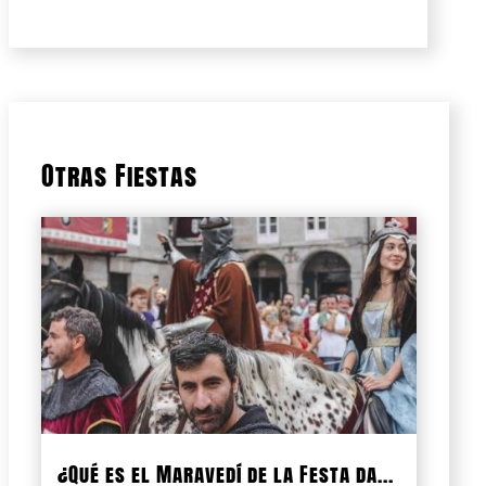
Otras Fiestas
¿Qué es el Maravedí de la Festa da...