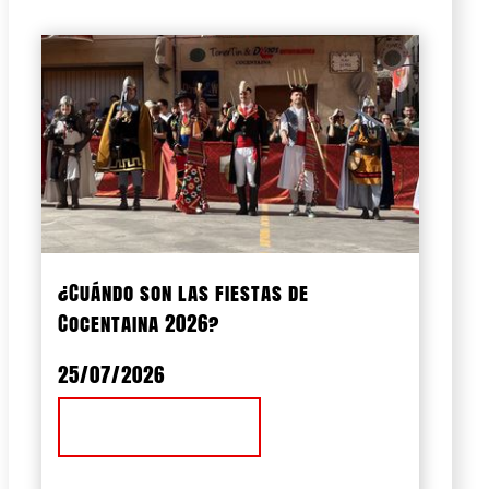
¿Cuándo son las fiestas de
Cocentaina 2026?
25/07/2026
Ver Noticia