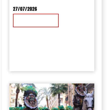
27/07/2026
Ver Noticia