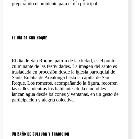
preparando el ambiente para el día principal.
El Día de San Roque
El día de San Roque, patrón de la ciudad, es el punto
culminante de las festividades. La imagen del santo es
trasladada en procesión desde la iglesia parroquial de
Santa Eulalia de Arealonga hasta la capilla de San
Roque. Los romeros, acompañando la figura, recorren
las calles mientras los habitantes de la ciudad les
lanzan agua desde balcones y ventanas, en un gesto de
participación y alegría colectiva.
Un Baño de Cultura y Tradición