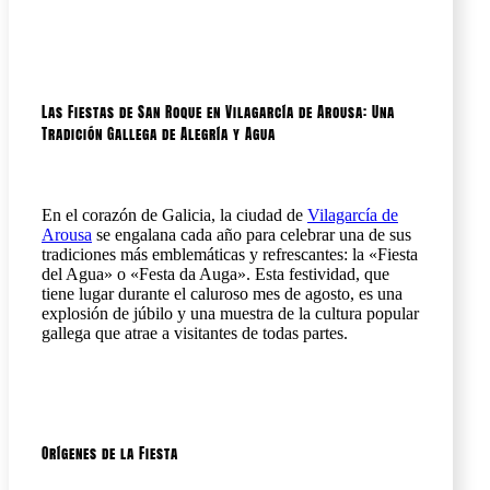
Las Fiestas de San Roque en Vilagarcía de Arousa: Una
Tradición Gallega de Alegría y Agua
En el corazón de Galicia, la ciudad de
Vilagarcía de
Arousa
se engalana cada año para celebrar una de sus
tradiciones más emblemáticas y refrescantes: la «Fiesta
del Agua» o «Festa da Auga». Esta festividad, que
tiene lugar durante el caluroso mes de agosto, es una
explosión de júbilo y una muestra de la cultura popular
gallega que atrae a visitantes de todas partes.
Orígenes de la Fiesta