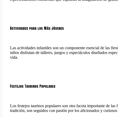
Actividades para los Más Jóvenes
Las actividades infantiles son un componente esencial de las fie
niños disfrutan de talleres, juegos y espectáculos diseñados espe
vida.
Festejos Taurinos Populares
Los festejos taurinos populares son otra faceta importante de las
tradición, son seguidos con pasión por los aficionados y curioso