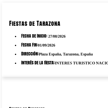
Fiestas de Tarazona
Fecha de Inicio:
27/08/2026
Fecha Fin:
01/09/2026
Dirección:
Plaza España, Tarazona, España
Interés de la fiesta:
INTERES TURISTICO NACI