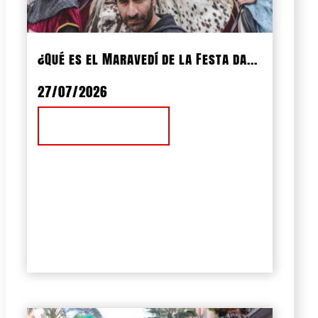
¿Qué es el Maravedí de la Festa da...
27/07/2026
Ver Noticia