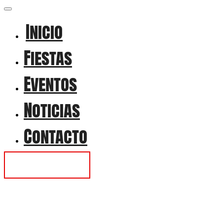
Inicio
Fiestas
Eventos
Noticias
Contacto
Contactar