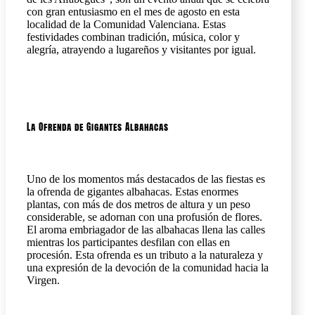
con gran entusiasmo en el mes de agosto en esta
localidad de la Comunidad Valenciana. Estas
festividades combinan tradición, música, color y
alegría, atrayendo a lugareños y visitantes por igual.
La Ofrenda de Gigantes Albahacas
Uno de los momentos más destacados de las fiestas es
la ofrenda de gigantes albahacas. Estas enormes
plantas, con más de dos metros de altura y un peso
considerable, se adornan con una profusión de flores.
El aroma embriagador de las albahacas llena las calles
mientras los participantes desfilan con ellas en
procesión. Esta ofrenda es un tributo a la naturaleza y
una expresión de la devoción de la comunidad hacia la
Virgen.