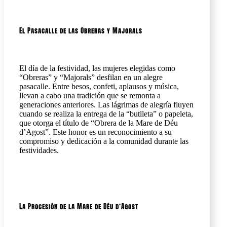
El Pasacalle de las Obreras y Majorals
El día de la festividad, las mujeres elegidas como
“Obreras” y “Majorals” desfilan en un alegre
pasacalle. Entre besos, confeti, aplausos y música,
llevan a cabo una tradición que se remonta a
generaciones anteriores. Las lágrimas de alegría fluyen
cuando se realiza la entrega de la “butlleta” o papeleta,
que otorga el título de “Obrera de la Mare de Déu
d’Agost”. Este honor es un reconocimiento a su
compromiso y dedicación a la comunidad durante las
festividades.
La Procesión de la Mare de Déu d’Agost