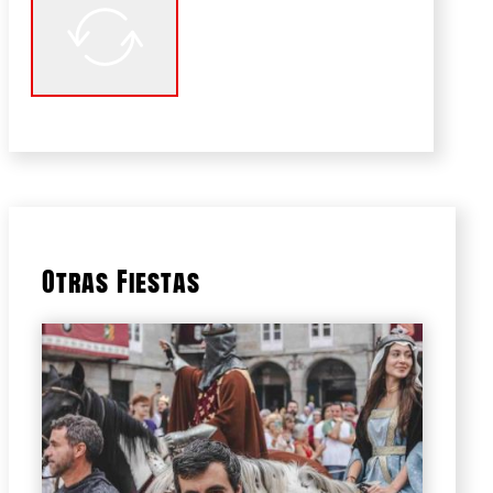
Otras Fiestas