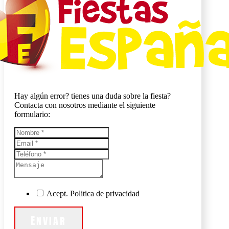
Hay algún error? tienes una duda sobre la fiesta?
Contacta con nosotros mediante el siguiente
formulario:
Acept. Politica de privacidad
Enviar