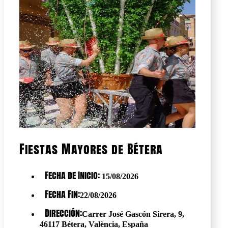
Fiestas Mayores de Bétera
Fecha de Inicio:
15/08/2026
Fecha Fin:
22/08/2026
Dirección:
Carrer José Gascón Sirera, 9,
46117 Bétera, València, España