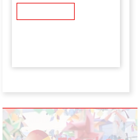
Ver Noticia