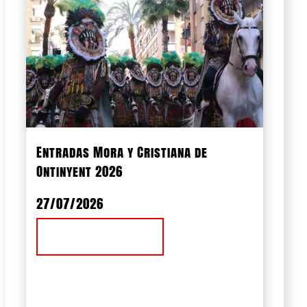
Entradas Mora y Cristiana de
Ontinyent 2026
27/07/2026
Ver Noticia