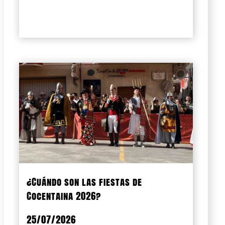
¿Cuándo son las fiestas de
Cocentaina 2026?
25/07/2026