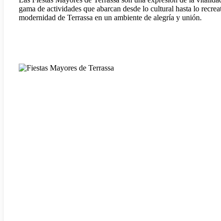
gama de actividades que abarcan desde lo cultural hasta lo recreativ
modernidad de Terrassa en un ambiente de alegría y unión.