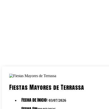
Fiestas Mayores de Terrassa
Fecha de Inicio:
03/07/2026
Fecha Fin: