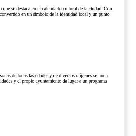
que se destaca en el calendario cultural de la ciudad. Con
n convertido en un símbolo de la identidad local y un punto
Personas de todas las edades y de diversos orígenes se unen
ntidades y el propio ayuntamiento da lugar a un programa