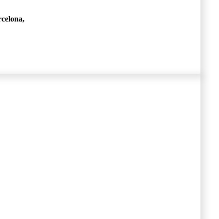
celona,