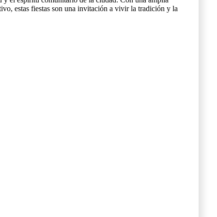
o, estas fiestas son una invitación a vivir la tradición y la