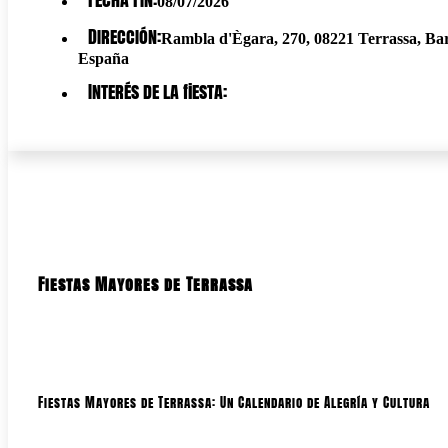
08/07/2026
Dirección:
Rambla d'Ègara, 270, 08221 Terrassa, Bar
España
Interés de la fiesta:
Fiestas Mayores de Terrassa
Fiestas Mayores de Terrassa: Un Calendario de Alegría y Cultura