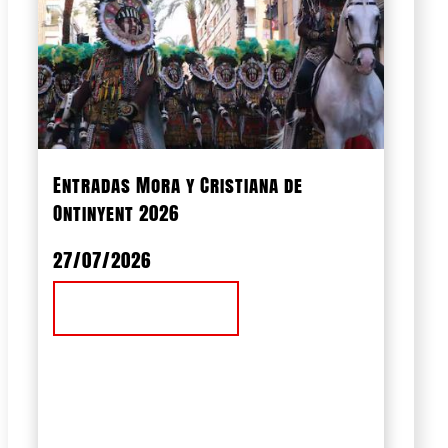
Entradas Mora y Cristiana de
Ontinyent 2026
27/07/2026
Ver Noticia