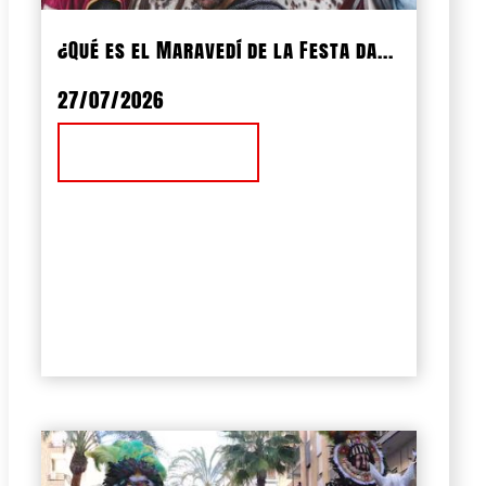
¿Qué es el Maravedí de la Festa da...
27/07/2026
Ver Noticia