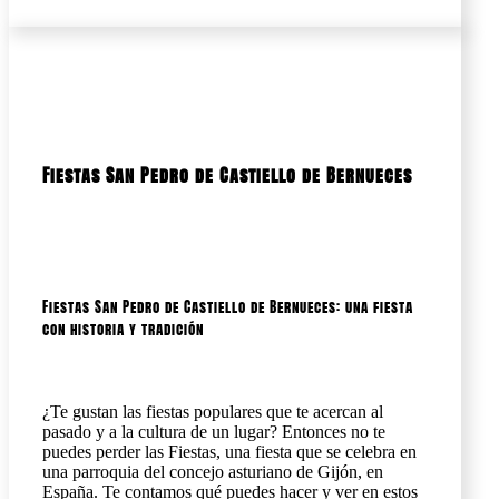
Fiestas San Pedro de Castiello de Bernueces
Fiestas San Pedro de Castiello de Bernueces: una fiesta
con historia y tradición
¿Te gustan las fiestas populares que te acercan al
pasado y a la cultura de un lugar? Entonces no te
puedes perder las Fiestas, una fiesta que se celebra en
una parroquia del concejo asturiano de Gijón, en
España. Te contamos qué puedes hacer y ver en estos