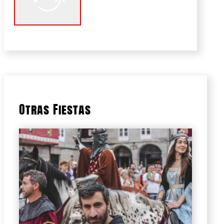
Otras Fiestas