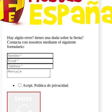
Hay algún error? tienes una duda sobre la fiesta?
Contacta con nosotros mediante el siguiente
formulario:
Acept. Politica de privacidad
Enviar