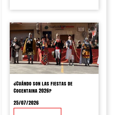
¿Cuándo son las fiestas de
Cocentaina 2026?
25/07/2026
Ver Noticia