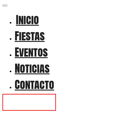
Inicio
Fiestas
Eventos
Noticias
Contacto
Contactar