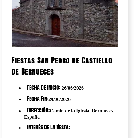
Fiestas San Pedro de Castiello
de Bernueces
Fecha de Inicio:
26/06/2026
Fecha Fin:
29/06/2026
Dirección:
Camin de la Iglesia, Bernueces,
España
Interés de la fiesta: