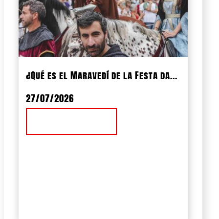
¿Qué es el Maravedí de la Festa da...
27/07/2026
Ver Noticia