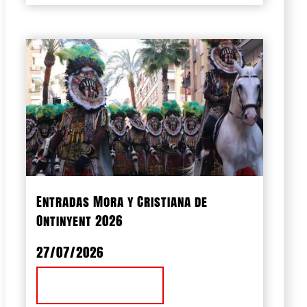
Entradas Mora y Cristiana de
Ontinyent 2026
27/07/2026
Ver Noticia