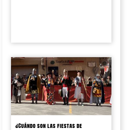
¿Cuándo son las fiestas de