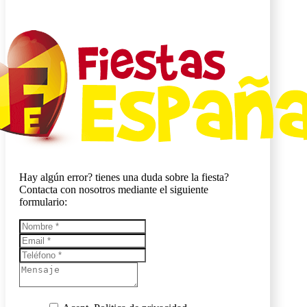
Hay algún error? tienes una duda sobre la fiesta?
Contacta con nosotros mediante el siguiente
formulario: