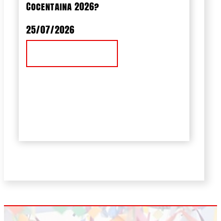
Cocentaina 2026?
25/07/2026
Ver Noticia