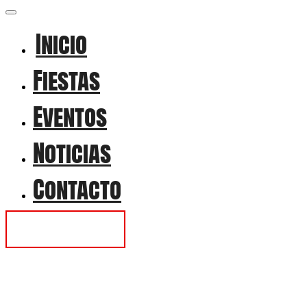
Inicio
Fiestas
Eventos
Noticias
Contacto
Contactar