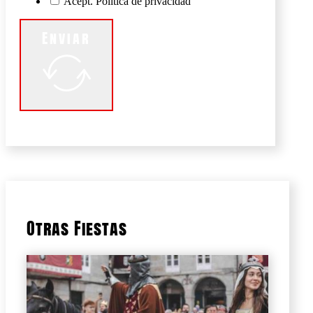
Acept. Politica de privacidad
Enviar
Otras Fiestas