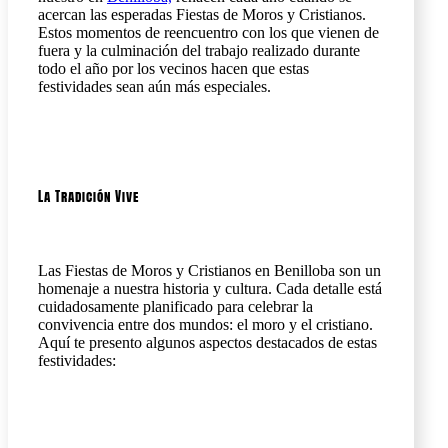
acercan las esperadas Fiestas de Moros y Cristianos.
Estos momentos de reencuentro con los que vienen de
fuera y la culminación del trabajo realizado durante
todo el año por los vecinos hacen que estas
festividades sean aún más especiales.
La Tradición Vive
Las Fiestas de Moros y Cristianos en Benilloba son un
homenaje a nuestra historia y cultura. Cada detalle está
cuidadosamente planificado para celebrar la
convivencia entre dos mundos: el moro y el cristiano.
Aquí te presento algunos aspectos destacados de estas
festividades: