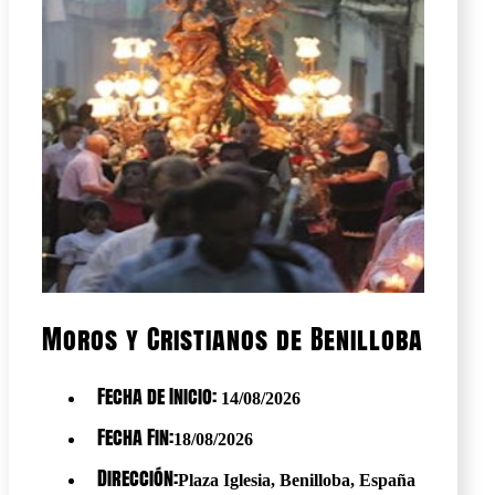
Moros y Cristianos de Benilloba
Fecha de Inicio:
14/08/2026
Fecha Fin:
18/08/2026
Dirección:
Plaza Iglesia, Benilloba, España