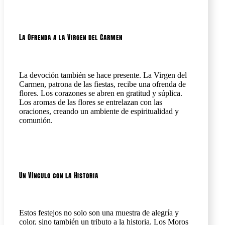
La Ofrenda a la Virgen del Carmen
La devoción también se hace presente. La Virgen del
Carmen, patrona de las fiestas, recibe una ofrenda de
flores. Los corazones se abren en gratitud y súplica.
Los aromas de las flores se entrelazan con las
oraciones, creando un ambiente de espiritualidad y
comunión.
Un Vínculo con la Historia
Estos festejos no solo son una muestra de alegría y
color, sino también un tributo a la historia. Los Moros