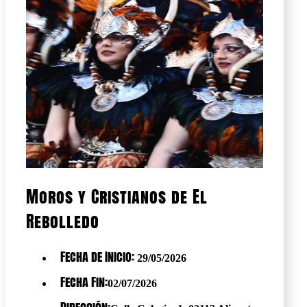
Moros y Cristianos de El
Rebolledo
Fecha de Inicio:
29/05/2026
Fecha Fin:
02/07/2026