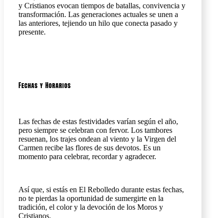
y Cristianos evocan tiempos de batallas, convivencia y
transformación. Las generaciones actuales se unen a
las anteriores, tejiendo un hilo que conecta pasado y
presente.
Fechas y Horarios
Las fechas de estas festividades varían según el año,
pero siempre se celebran con fervor. Los tambores
resuenan, los trajes ondean al viento y la Virgen del
Carmen recibe las flores de sus devotos. Es un
momento para celebrar, recordar y agradecer.
Así que, si estás en El Rebolledo durante estas fechas,
no te pierdas la oportunidad de sumergirte en la
tradición, el color y la devoción de los Moros y
Cristianos.