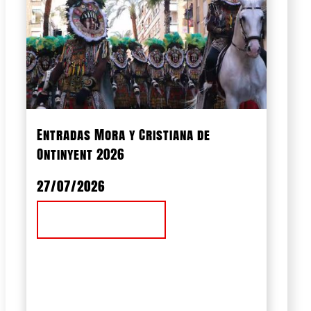
Entradas Mora y Cristiana de
Ontinyent 2026
27/07/2026
Ver Noticia