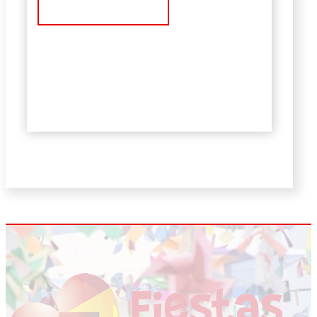
Ver Noticia