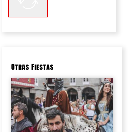
Otras Fiestas