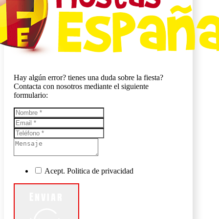
Hay algún error? tienes una duda sobre la fiesta?
Contacta con nosotros mediante el siguiente
formulario:
Acept. Politica de privacidad
Enviar