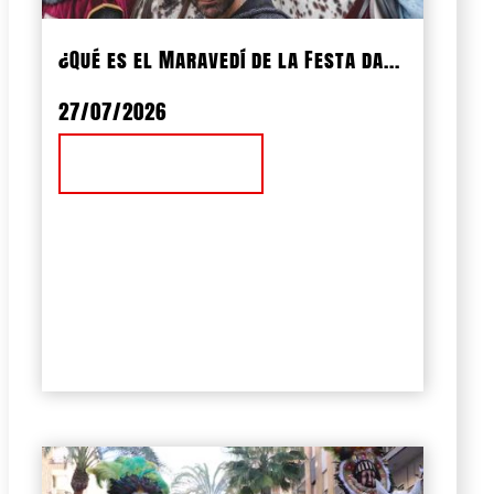
¿Qué es el Maravedí de la Festa da...
27/07/2026
Ver Noticia