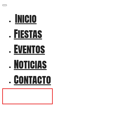
Inicio
Fiestas
Eventos
Noticias
Contacto
Contactar