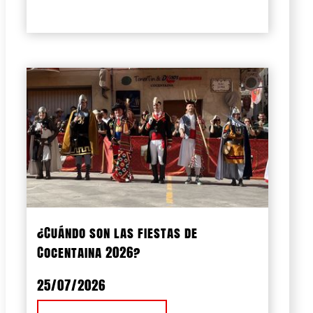
¿Cuándo son las fiestas de
Cocentaina 2026?
25/07/2026