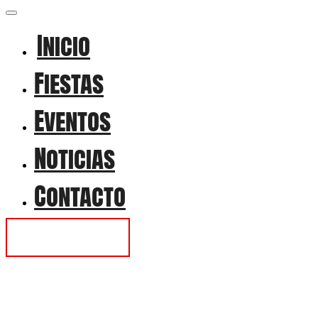
Inicio
Fiestas
Eventos
Noticias
Contacto
Contactar