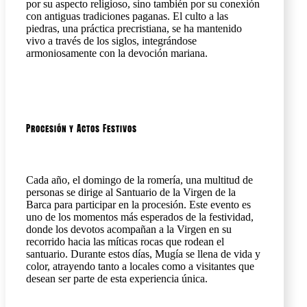
por su aspecto religioso, sino también por su conexión
con antiguas tradiciones paganas. El culto a las
piedras, una práctica precristiana, se ha mantenido
vivo a través de los siglos, integrándose
armoniosamente con la devoción mariana.
Procesión y Actos Festivos
Cada año, el domingo de la romería, una multitud de
personas se dirige al Santuario de la Virgen de la
Barca para participar en la procesión. Este evento es
uno de los momentos más esperados de la festividad,
donde los devotos acompañan a la Virgen en su
recorrido hacia las míticas rocas que rodean el
santuario. Durante estos días, Mugía se llena de vida y
color, atrayendo tanto a locales como a visitantes que
desean ser parte de esta experiencia única.