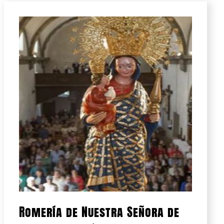
Romería de Nuestra Señora de