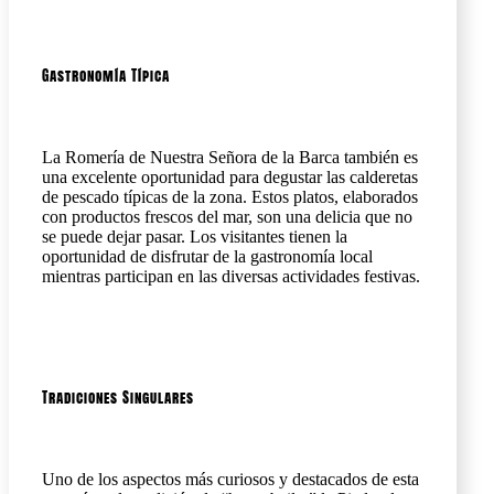
Gastronomía Típica
La Romería de Nuestra Señora de la Barca también es
una excelente oportunidad para degustar las calderetas
de pescado típicas de la zona. Estos platos, elaborados
con productos frescos del mar, son una delicia que no
se puede dejar pasar. Los visitantes tienen la
oportunidad de disfrutar de la gastronomía local
mientras participan en las diversas actividades festivas.
Tradiciones Singulares
Uno de los aspectos más curiosos y destacados de esta