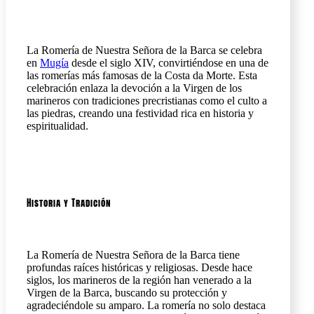
La Romería de Nuestra Señora de la Barca se celebra
en
Mugía
desde el siglo XIV, convirtiéndose en una de
las romerías más famosas de la Costa da Morte. Esta
celebración enlaza la devoción a la Virgen de los
marineros con tradiciones precristianas como el culto a
las piedras, creando una festividad rica en historia y
espiritualidad.
Historia y Tradición
La Romería de Nuestra Señora de la Barca tiene
profundas raíces históricas y religiosas. Desde hace
siglos, los marineros de la región han venerado a la
Virgen de la Barca, buscando su protección y
agradeciéndole su amparo. La romería no solo destaca