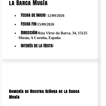
la Barca Mugía
Fecha de Inicio:
12/09/2026
Fecha Fin:
15/09/2026
Dirección:
Rúa Virxe da Barca, 34, 15125
Muxía, A Coruña, España
Interés de la fiesta:
Romería de Nuestra Señora de la Barca
Mugía