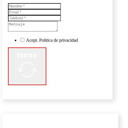
Acept. Politica de privacidad
Enviar