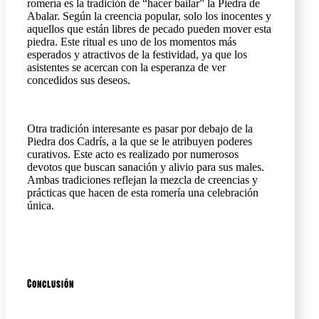
romería es la tradición de “hacer bailar” la Piedra de
Abalar. Según la creencia popular, solo los inocentes y
aquellos que están libres de pecado pueden mover esta
piedra. Este ritual es uno de los momentos más
esperados y atractivos de la festividad, ya que los
asistentes se acercan con la esperanza de ver
concedidos sus deseos.
Otra tradición interesante es pasar por debajo de la
Piedra dos Cadrís, a la que se le atribuyen poderes
curativos. Este acto es realizado por numerosos
devotos que buscan sanación y alivio para sus males.
Ambas tradiciones reflejan la mezcla de creencias y
prácticas que hacen de esta romería una celebración
única.
Conclusión