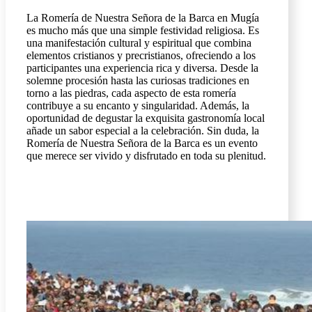
La Romería de Nuestra Señora de la Barca en Mugía
es mucho más que una simple festividad religiosa. Es
una manifestación cultural y espiritual que combina
elementos cristianos y precristianos, ofreciendo a los
participantes una experiencia rica y diversa. Desde la
solemne procesión hasta las curiosas tradiciones en
torno a las piedras, cada aspecto de esta romería
contribuye a su encanto y singularidad. Además, la
oportunidad de degustar la exquisita gastronomía local
añade un sabor especial a la celebración. Sin duda, la
Romería de Nuestra Señora de la Barca es un evento
que merece ser vivido y disfrutado en toda su plenitud.