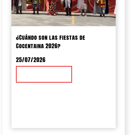
¿Cuándo son las fiestas de
Cocentaina 2026?
25/07/2026
Ver Noticia