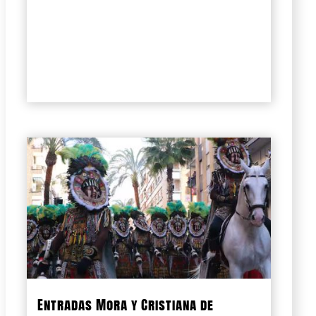
Entradas Mora y Cristiana de