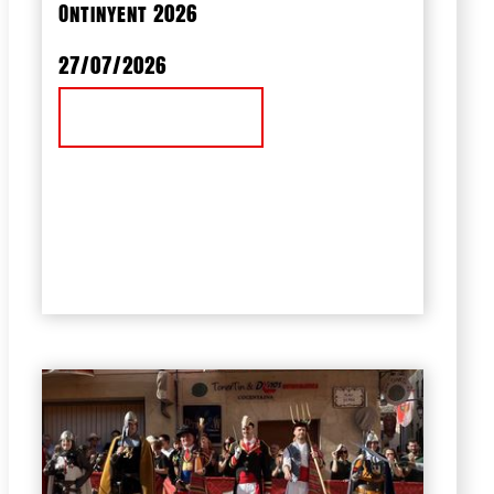
Ontinyent 2026
27/07/2026
Ver Noticia