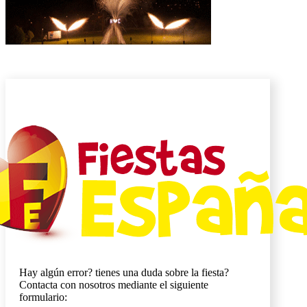
Hay algún error? tienes una duda sobre la fiesta?
Contacta con nosotros mediante el siguiente
formulario: