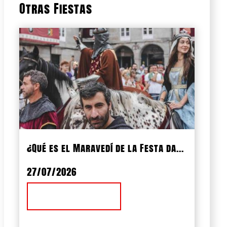
Otras Fiestas
¿Qué es el Maravedí de la Festa da...
27/07/2026
Ver Noticia