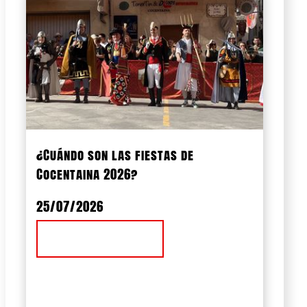
¿Cuándo son las fiestas de
Cocentaina 2026?
25/07/2026
Ver Noticia