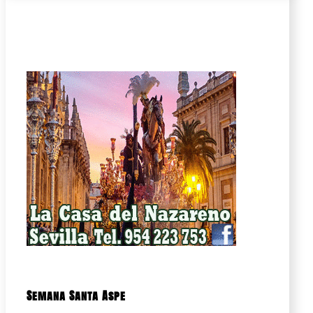
Semana Santa Aspe