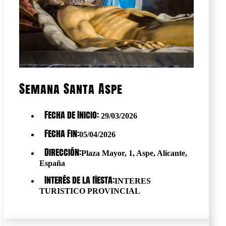
Semana Santa Aspe
Fecha de Inicio:
29/03/2026
Fecha Fin:
05/04/2026
Dirección:
Plaza Mayor, 1, Aspe, Alicante,
España
Interés de la fiesta:
INTERES
TURISTICO PROVINCIAL