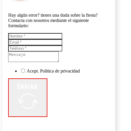
Hay algún error? tienes una duda sobre la fiesta?
Contacta con nosotros mediante el siguiente
formulario:
Acept. Politica de privacidad
Enviar