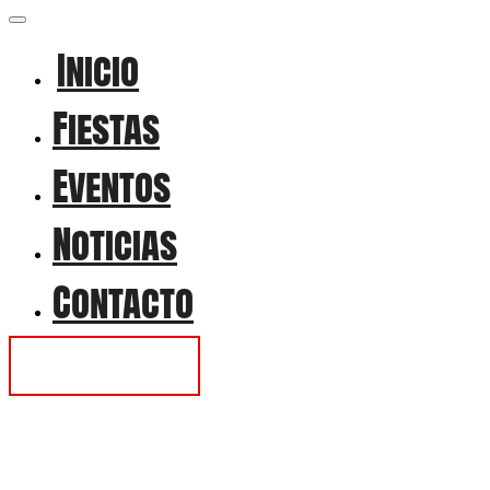
Inicio
Fiestas
Eventos
Noticias
Contacto
Contactar