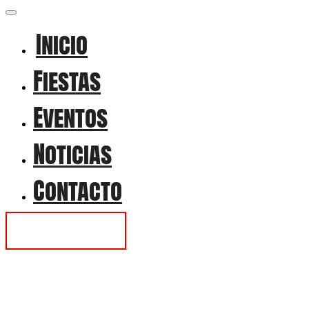
Inicio
Fiestas
Eventos
Noticias
Contacto
Contactar