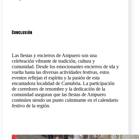
Conclusión
Las fiestas y encierros de Ampuero son una
celebración vibrante de tradición, cultura y
comunidad. Desde los emocionantes encierros de ida y
vuelta hasta las diversas actividades festivas, estos
eventos reflejan el espíritu y la pasión de esta
encantadora localidad de Cantabria. La participación
de corredores de renombre y la dedicación de la
comunidad aseguran que las fiestas de Ampuero
continúen siendo un punto culminante en el calendario
festivo de la región.