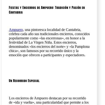
Fiestas y Encierros de Ampuero: Tradición y Pasión en
Cantabria
Ampuero,
una pintoresca localidad de Cantabria,
celebra cada año sus tradicionales encierros, conocidos
popularmente como «las encerronas», en honor a la
festividad de La Virgen Niña. Estos encierros,
denominados «los encierros del norte» y «la Pamplona
chica», son famosos por su recorrido único y la
emoción que ofrecen a participantes y espectadores.
Un Recorrido Especial
Los encierros de Ampuero destacan por su recorrido
de «ida y vuelta», una particularidad que permite a los