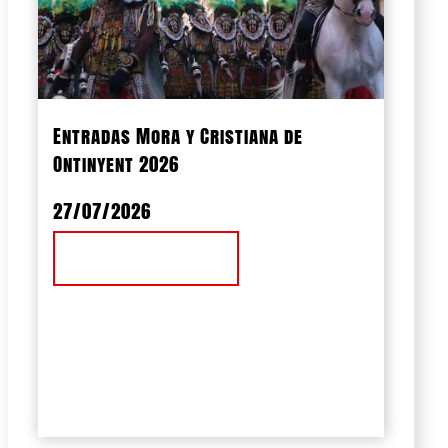
Entradas Mora y Cristiana de
Ontinyent 2026
27/07/2026
Ver Noticia