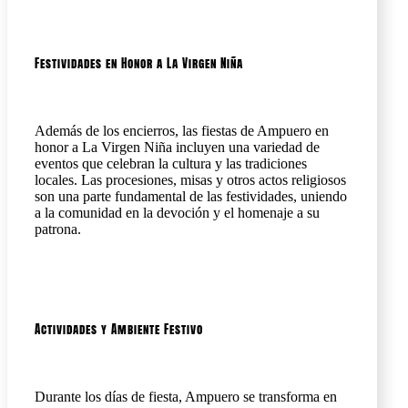
Festividades en Honor a La Virgen Niña
Además de los encierros, las fiestas de Ampuero en
honor a La Virgen Niña incluyen una variedad de
eventos que celebran la cultura y las tradiciones
locales. Las procesiones, misas y otros actos religiosos
son una parte fundamental de las festividades, uniendo
a la comunidad en la devoción y el homenaje a su
patrona.
Actividades y Ambiente Festivo
Durante los días de fiesta, Ampuero se transforma en