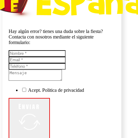
Hay algún error? tienes una duda sobre la fiesta?
Contacta con nosotros mediante el siguiente
formulario:
Acept. Politica de privacidad
Enviar