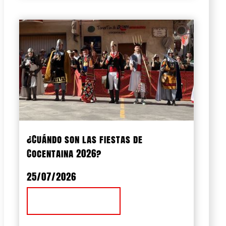
¿Cuándo son las fiestas de
Cocentaina 2026?
25/07/2026
Ver Noticia