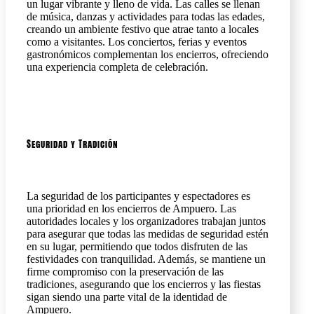
un lugar vibrante y lleno de vida. Las calles se llenan
de música, danzas y actividades para todas las edades,
creando un ambiente festivo que atrae tanto a locales
como a visitantes. Los conciertos, ferias y eventos
gastronómicos complementan los encierros, ofreciendo
una experiencia completa de celebración.
Seguridad y Tradición
La seguridad de los participantes y espectadores es
una prioridad en los encierros de Ampuero. Las
autoridades locales y los organizadores trabajan juntos
para asegurar que todas las medidas de seguridad estén
en su lugar, permitiendo que todos disfruten de las
festividades con tranquilidad. Además, se mantiene un
firme compromiso con la preservación de las
tradiciones, asegurando que los encierros y las fiestas
sigan siendo una parte vital de la identidad de
Ampuero.