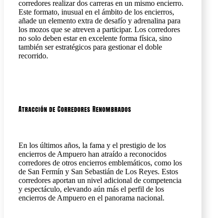
corredores realizar dos carreras en un mismo encierro.
Este formato, inusual en el ámbito de los encierros,
añade un elemento extra de desafío y adrenalina para
los mozos que se atreven a participar. Los corredores
no solo deben estar en excelente forma física, sino
también ser estratégicos para gestionar el doble
recorrido.
Atracción de Corredores Renombrados
En los últimos años, la fama y el prestigio de los
encierros de Ampuero han atraído a reconocidos
corredores de otros encierros emblemáticos, como los
de San Fermín y San Sebastián de Los Reyes. Estos
corredores aportan un nivel adicional de competencia
y espectáculo, elevando aún más el perfil de los
encierros de Ampuero en el panorama nacional.