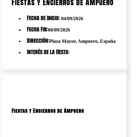
Fiestas y Encierros de Ampuero
Fecha de Inicio:
04/09/2026
Fecha Fin:
08/09/2026
Dirección:
Plaza Mayor, Ampuero, España
Interés de la fiesta:
Fiestas y Encierros de Ampuero