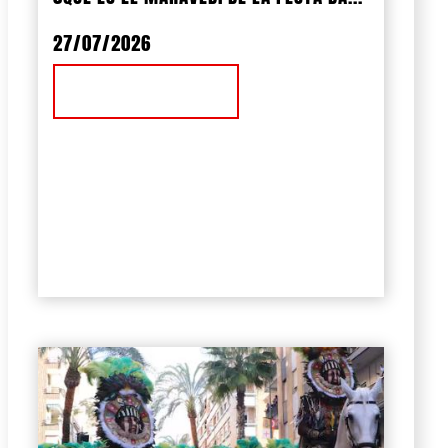
27/07/2026
Ver Noticia