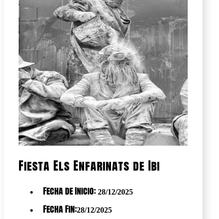
Fiesta Els Enfarinats de Ibi
Fecha de Inicio:
28/12/2025
Fecha Fin:
28/12/2025