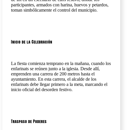
participantes, armados con harina, huevos y petardos,
toman simbólicamente el control del municipio.
Inicio de la Celebración
La fiesta comienza temprano en la mañana, cuando los
enfarinats se reúnen junto a la iglesia. Desde allí,
emprenden una carrera de 200 metros hasta el
ayuntamiento. En esta carrera, el alcalde de los
enfarinats debe llegar primero a la meta, marcando el
inicio oficial del desorden festivo.
Traspaso de Poderes