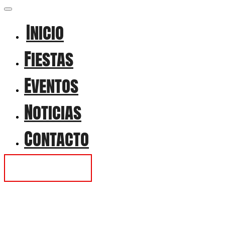
Inicio
Fiestas
Eventos
Noticias
Contacto
Contactar