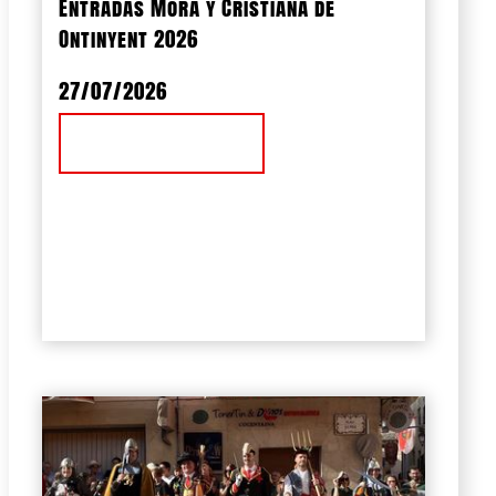
Entradas Mora y Cristiana de
Ontinyent 2026
27/07/2026
Ver Noticia