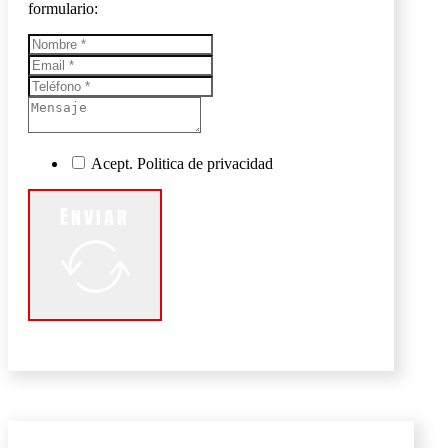
formulario:
Acept. Politica de privacidad
Enviar