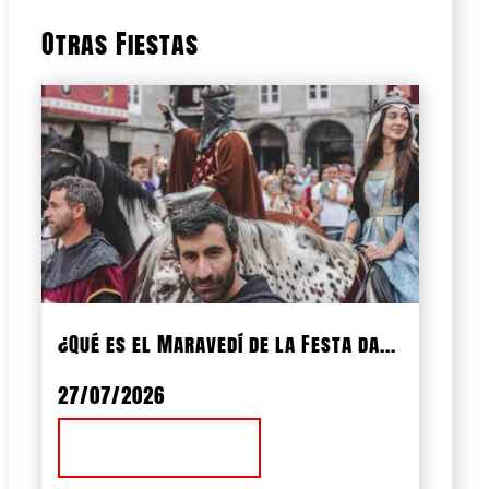
Otras Fiestas
¿Qué es el Maravedí de la Festa da...
27/07/2026
Ver Noticia