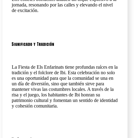
jornada, resonando por las calles y elevando el nivel
de excitación.
Significado y Tradición
La Fiesta de Els Enfarinats tiene profundas raíces en la
tradición y el folclore de Ibi. Esta celebración no solo
es una oportunidad para que la comunidad se una en
un día de diversión, sino que también sirve para
mantener vivas las costumbres locales. A través de la
risa y el juego, los habitantes de Ibi honran su
patrimonio cultural y fomentan un sentido de identidad
y cohesión comunitaria.