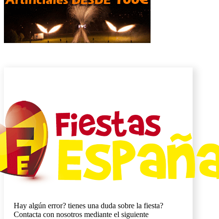
Hay algún error? tienes una duda sobre la fiesta?
Contacta con nosotros mediante el siguiente