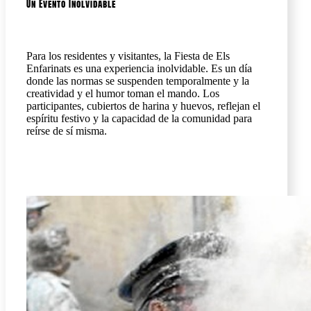
Un Evento Inolvidable
Para los residentes y visitantes, la Fiesta de Els
Enfarinats es una experiencia inolvidable. Es un día
donde las normas se suspenden temporalmente y la
creatividad y el humor toman el mando. Los
participantes, cubiertos de harina y huevos, reflejan el
espíritu festivo y la capacidad de la comunidad para
reírse de sí misma.