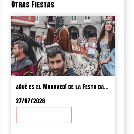
Otras Fiestas
¿Qué es el Maravedí de la Festa da...
27/07/2026
Ver Noticia