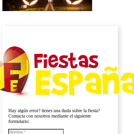
Hay algún error? tienes una duda sobre la fiesta?
Contacta con nosotros mediante el siguiente
formulario: