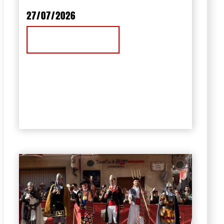
27/07/2026
Ver Noticia