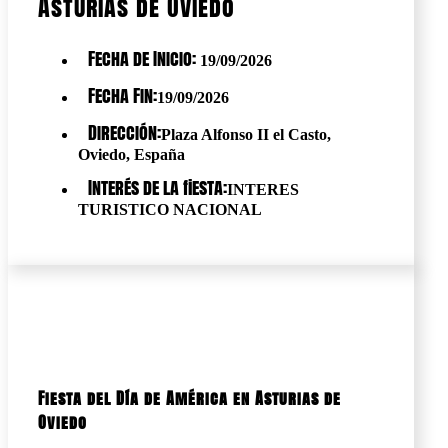
Asturias de Oviedo
Fecha de Inicio:
19/09/2026
Fecha Fin:
19/09/2026
Dirección:
Plaza Alfonso II el Casto,
Oviedo, España
Interés de la fiesta:
INTERES
TURISTICO NACIONAL
Fiesta del Día de América en Asturias de
Oviedo