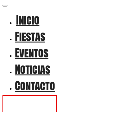
Inicio
Fiestas
Eventos
Noticias
Contacto
Contactar