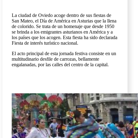
La ciudad de Oviedo acoge dentro de sus fiestas de
San Mateo, el Día de América en Asturias que la llena
de colorido. Se trata de un homenaje que desde 1950
se brinda a los emigrantes asturianos en América y a
los países que los acogen. Esta fiesta ha sido declarada
Fiesta de interés turístico nacional.
El acto principal de esta jornada festiva consiste en un
multitudinario desfile de carrozas, bellamente
engalanadas, por las calles del centro de la capital.