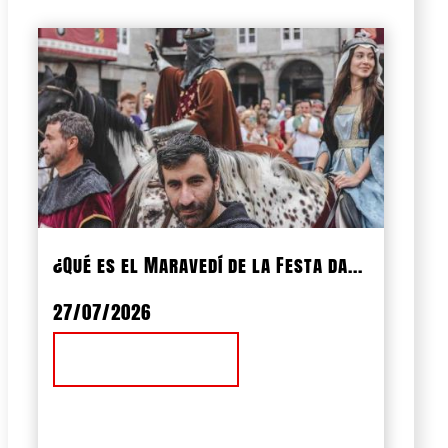
¿Qué es el Maravedí de la Festa da...
27/07/2026
Ver Noticia