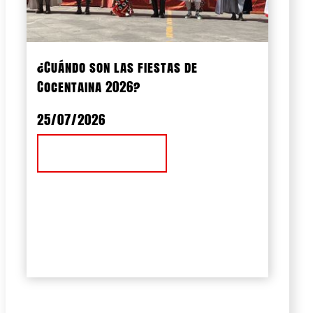
¿Cuándo son las fiestas de
Cocentaina 2026?
25/07/2026
Ver Noticia