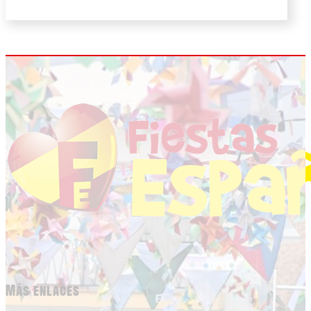
Más enlaces