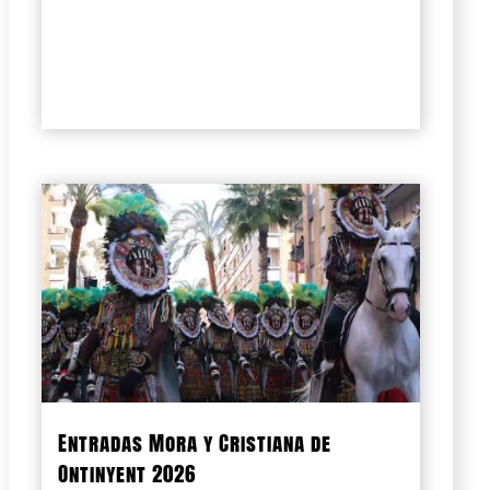
Entradas Mora y Cristiana de
Ontinyent 2026