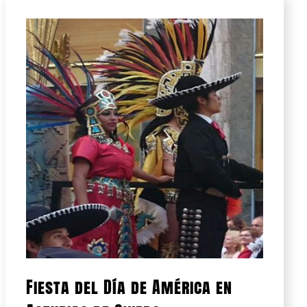
Fiesta del Día de América en