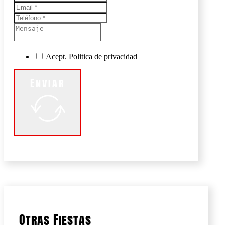
Acept. Politica de privacidad
Enviar
Otras Fiestas