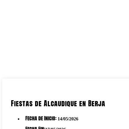
Fiestas de Alcaudique en Berja
Fecha de Inicio:
14/05/2026
Fecha Fin: