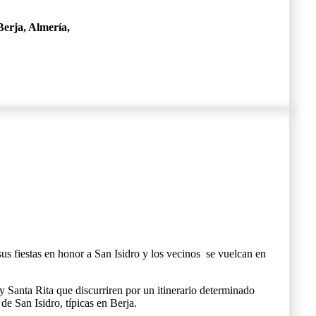
Berja, Almería,
us fiestas en honor a San Isidro y los vecinos se vuelcan en
y Santa Rita que discurriren por un itinerario determinado
de San Isidro, típicas en Berja.