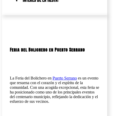
Feria del Bolichero en Puerto Serrano
La Feria del Bolichero en
Puerto Serrano
es un evento
que resuena con el corazón y el espíritu de la
comunidad. Con una acogida excepcional, esta feria se
ha posicionado como uno de los principales eventos
del centenario municipio, reflejando la dedicación y el
esfuerzo de sus vecinos.