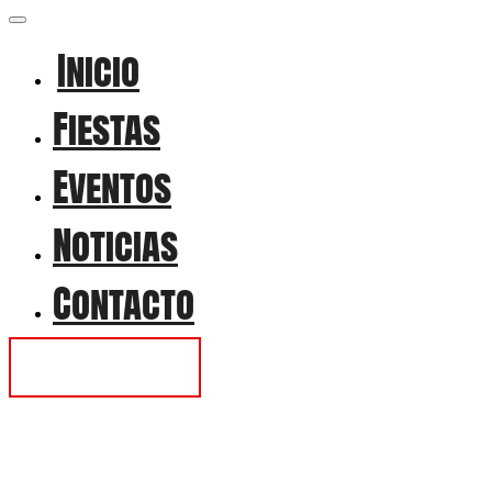
Inicio
Fiestas
Eventos
Noticias
Contacto
Contactar