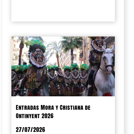
Entradas Mora y Cristiana de
Ontinyent 2026
27/07/2026