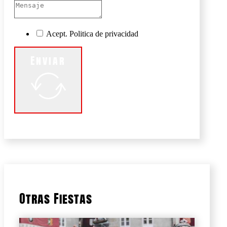
Acept. Politica de privacidad
Enviar
Otras Fiestas