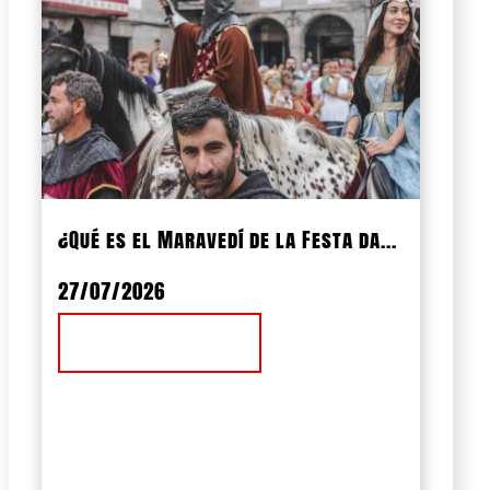
¿Qué es el Maravedí de la Festa da...
27/07/2026
Ver Noticia