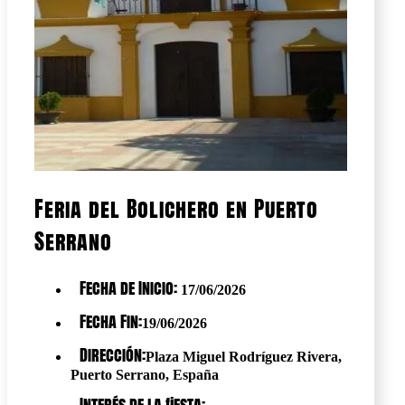
Feria del Bolichero en Puerto
Serrano
Fecha de Inicio:
17/06/2026
Fecha Fin:
19/06/2026
Dirección:
Plaza Miguel Rodríguez Rivera,
Puerto Serrano, España
Interés de la fiesta: