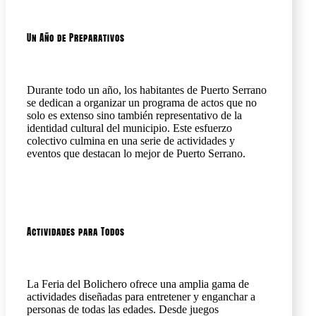
Un Año de Preparativos
Durante todo un año, los habitantes de Puerto Serrano
se dedican a organizar un programa de actos que no
solo es extenso sino también representativo de la
identidad cultural del municipio. Este esfuerzo
colectivo culmina en una serie de actividades y
eventos que destacan lo mejor de Puerto Serrano.
Actividades para Todos
La Feria del Bolichero ofrece una amplia gama de
actividades diseñadas para entretener y enganchar a
personas de todas las edades. Desde juegos