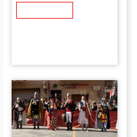
Ver Noticia