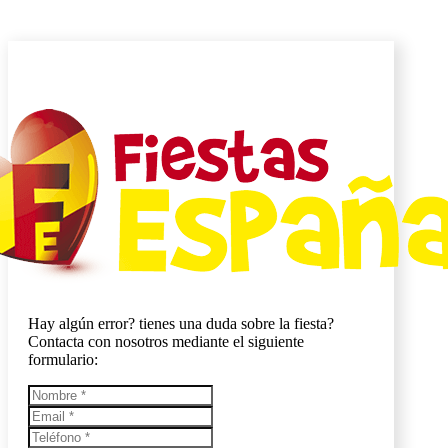
Hay algún error? tienes una duda sobre la fiesta?
Contacta con nosotros mediante el siguiente
formulario: