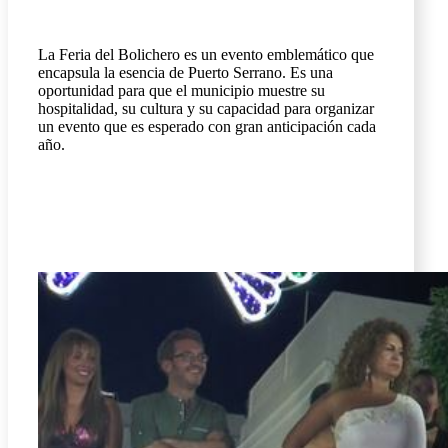
La Feria del Bolichero es un evento emblemático que
encapsula la esencia de Puerto Serrano. Es una
oportunidad para que el municipio muestre su
hospitalidad, su cultura y su capacidad para organizar
un evento que es esperado con gran anticipación cada
año.