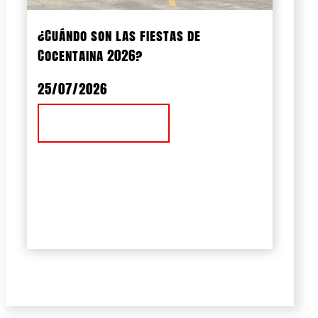
¿Cuándo son las fiestas de
Cocentaina 2026?
25/07/2026
Ver Noticia