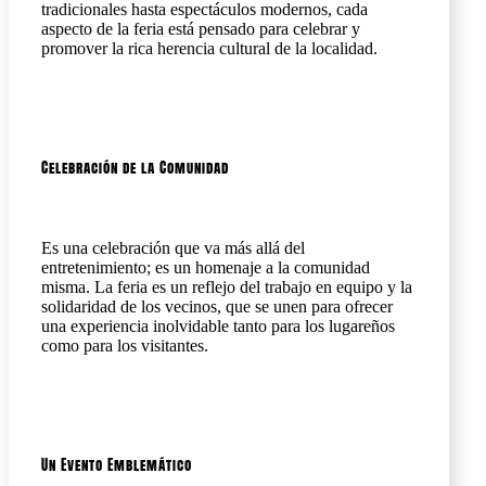
tradicionales hasta espectáculos modernos, cada
aspecto de la feria está pensado para celebrar y
promover la rica herencia cultural de la localidad.
Celebración de la Comunidad
Es una celebración que va más allá del
entretenimiento; es un homenaje a la comunidad
misma. La feria es un reflejo del trabajo en equipo y la
solidaridad de los vecinos, que se unen para ofrecer
una experiencia inolvidable tanto para los lugareños
como para los visitantes.
Un Evento Emblemático