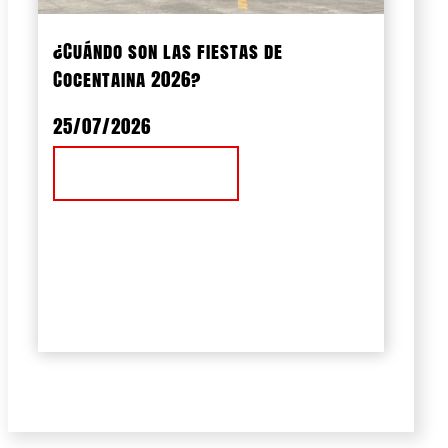
¿Cuándo son las fiestas de
Cocentaina 2026?
25/07/2026
Ver Noticia