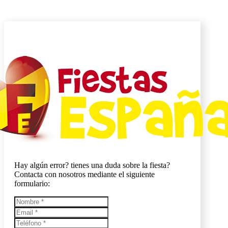
Hay algún error? tienes una duda sobre la fiesta?
Contacta con nosotros mediante el siguiente
formulario: