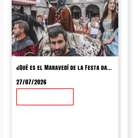
¿Qué es el Maravedí de la Festa da...
27/07/2026
Ver Noticia