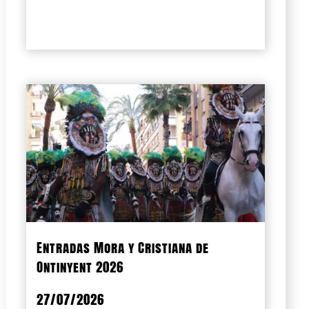
Entradas Mora y Cristiana de
Ontinyent 2026
27/07/2026