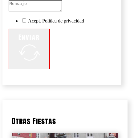
Acept. Politica de privacidad
Enviar
Otras Fiestas