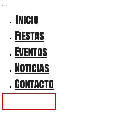
Inicio
Fiestas
Eventos
Noticias
Contacto
Contactar