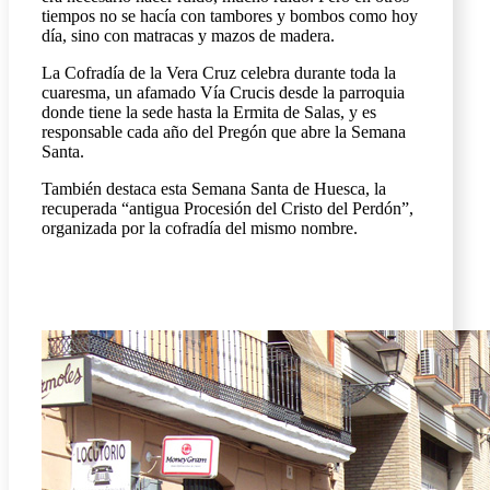
tiempos no se hacía con tambores y bombos como hoy
día, sino con matracas y mazos de madera.
La Cofradía de la Vera Cruz celebra durante toda la
cuaresma, un afamado Vía Crucis desde la parroquia
donde tiene la sede hasta la Ermita de Salas, y es
responsable cada año del Pregón que abre la Semana
Santa.
También destaca esta Semana Santa de Huesca, la
recuperada “antigua Procesión del Cristo del Perdón”,
organizada por la cofradía del mismo nombre.