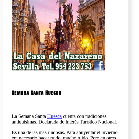
Semana Santa Huesca
La Semana Santa
Huesca
cuenta con tradiciones
antiquísimas. Declarada de Interés Turístico Nacional.
Es una de las más ruidosas. Para ahuyentar el invierno
era necesario hacer ruido, mucho ruido. Pero en otros