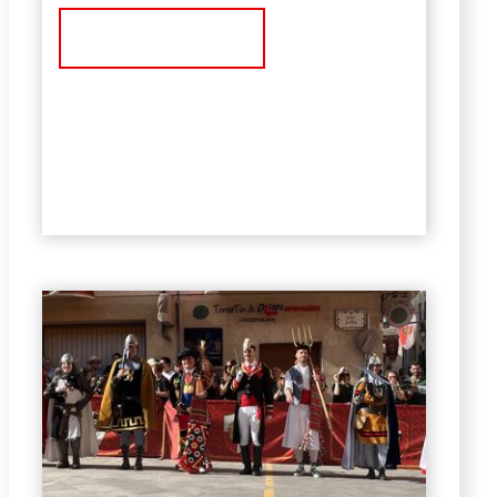
Ver Noticia