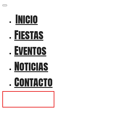
Inicio
Fiestas
Eventos
Noticias
Contacto
Contactar