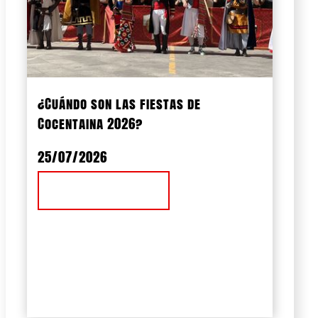
¿Cuándo son las fiestas de
Cocentaina 2026?
25/07/2026
Ver Noticia