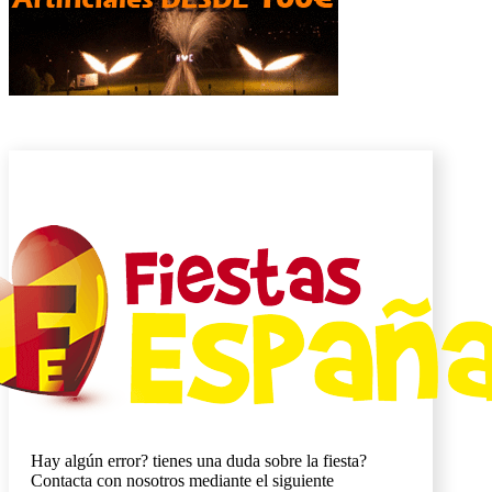
Hay algún error? tienes una duda sobre la fiesta?
Contacta con nosotros mediante el siguiente