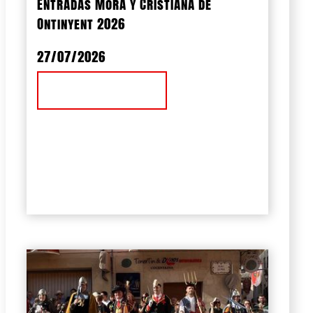
Entradas Mora y Cristiana de
Ontinyent 2026
27/07/2026
Ver Noticia