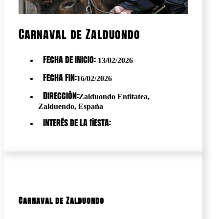
Carnaval de Zalduondo
Fecha de Inicio:
13/02/2026
Fecha Fin:
16/02/2026
Dirección:
Zalduondo Entitatea,
Zalduendo, España
Interés de la fiesta:
Carnaval de Zalduondo