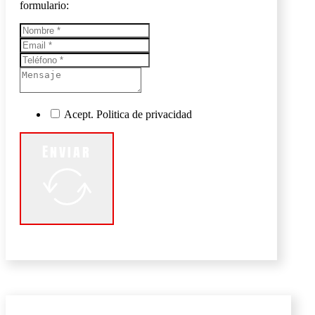
formulario:
Acept. Politica de privacidad
Enviar