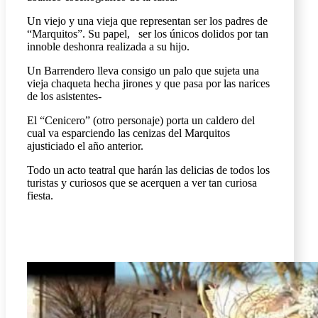
Un viejo y una vieja que representan ser los padres de
“Marquitos”. Su papel, ser los únicos dolidos por tan
innoble deshonra realizada a su hijo.
Un Barrendero lleva consigo un palo que sujeta una
vieja chaqueta hecha jirones y que pasa por las narices
de los asistentes-
El “Cenicero” (otro personaje) porta un caldero del
cual va esparciendo las cenizas del Marquitos
ajusticiado el año anterior.
Todo un acto teatral que harán las delicias de todos los
turistas y curiosos que se acerquen a ver tan curiosa
fiesta.