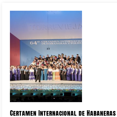
Certamen Internacional de Habaneras