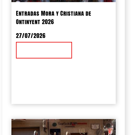
Entradas Mora y Cristiana de
Ontinyent 2026
27/07/2026
Ver Noticia