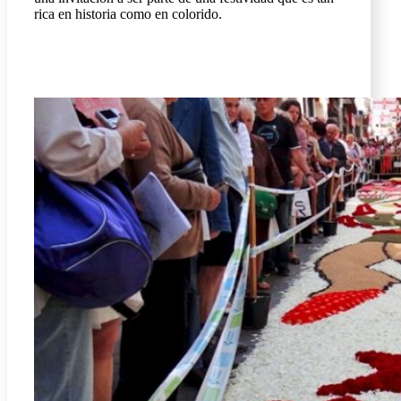
rica en historia como en colorido.