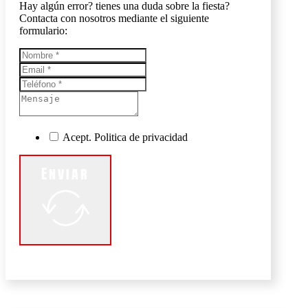
Hay algún error? tienes una duda sobre la fiesta?
Contacta con nosotros mediante el siguiente
formulario:
Acept. Politica de privacidad
Enviar