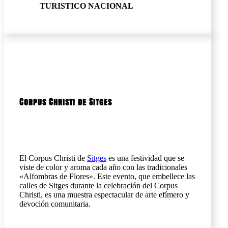
TURISTICO NACIONAL
Corpus Christi de Sitges
El Corpus Christi de
Sitges
es una festividad que se
viste de color y aroma cada año con las tradicionales
«Alfombras de Flores». Este evento, que embellece las
calles de Sitges durante la celebración del Corpus
Christi, es una muestra espectacular de arte efímero y
devoción comunitaria.