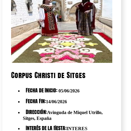
Corpus Christi de Sitges
Fecha de Inicio:
05/06/2026
Fecha Fin:
14/06/2026
Dirección:
Avinguda de Miquel Utrillo,
Sitges, España
Interés de la fiesta:
INTERES