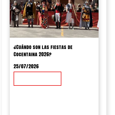
¿Cuándo son las fiestas de
Cocentaina 2026?
25/07/2026
Ver Noticia