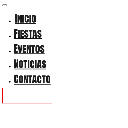
Inicio
Fiestas
Eventos
Noticias
Contacto
Contactar