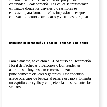
creatividad y colaboración. Las calles se transforman
en lienzos donde los claveles y otras flores se
entrelazan para formar diseños impresionantes que
cautivan los sentidos de locales y visitantes por igual.
Concurso de Decoración Floral de Fachadas y Balcones
Paralelamente, se celebra el «Concurso de Decoración
Floral de Fachadas y Balcones». Los residentes
adornan sus hogares con esmero, utilizando
principalmente claveles y geranios. Este concurso
añade otra capa de belleza al paisaje urbano y fomenta
un espíritu de orgullo y competencia amistosa entre los
vecinos.