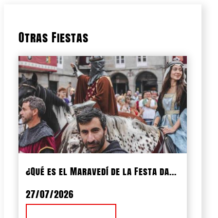
Otras Fiestas
¿Qué es el Maravedí de la Festa da...
27/07/2026
Ver Noticia