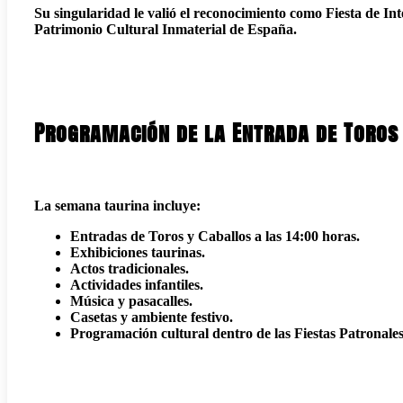
Su singularidad le valió el reconocimiento como Fiesta de Int
Patrimonio Cultural Inmaterial de España.
Programación de la Entrada de Toros
La semana taurina incluye:
Entradas de Toros y Caballos a las 14:00 horas.
Exhibiciones taurinas.
Actos tradicionales.
Actividades infantiles.
Música y pasacalles.
Casetas y ambiente festivo.
Programación cultural dentro de las Fiestas Patronales