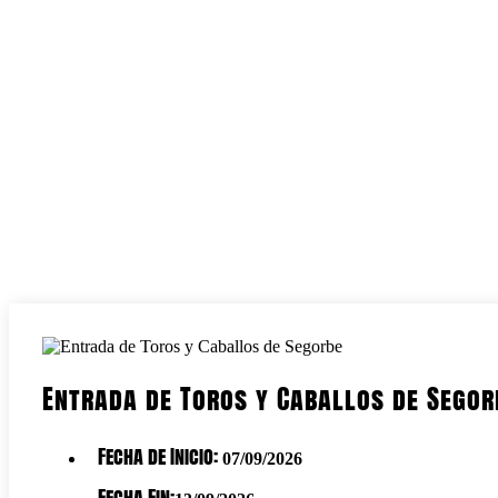
Entrada de Toros y Caballos de Segor
Fecha de Inicio:
07/09/2026
Fecha Fin: