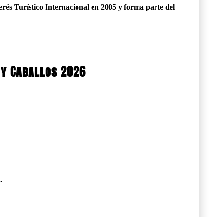
erés Turístico Internacional en 2005 y forma parte del
 y Caballos 2026
.