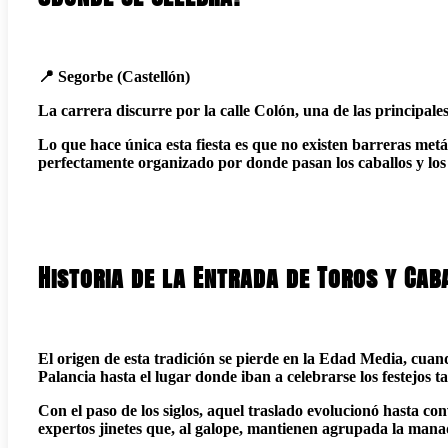
📍 Segorbe (Castellón)
La carrera discurre por la calle Colón, una de las principales 
Lo que hace única esta fiesta es que no existen barreras metá
perfectamente organizado por donde pasan los caballos y los 
Historia de la Entrada de Toros y Cab
El origen de esta tradición se pierde en la Edad Media, cuand
Palancia hasta el lugar donde iban a celebrarse los festejos t
Con el paso de los siglos, aquel traslado evolucionó hasta co
expertos jinetes que, al galope, mantienen agrupada la mana