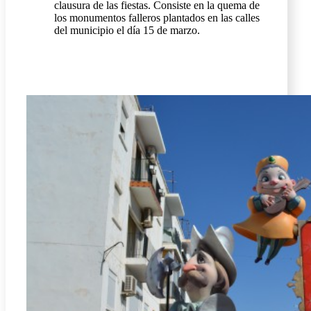
clausura de las fiestas. Consiste en la quema de
los monumentos falleros plantados en las calles
del municipio el día 15 de marzo.