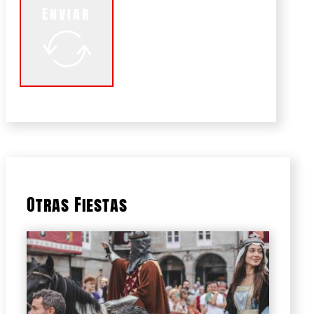
Enviar
Otras Fiestas