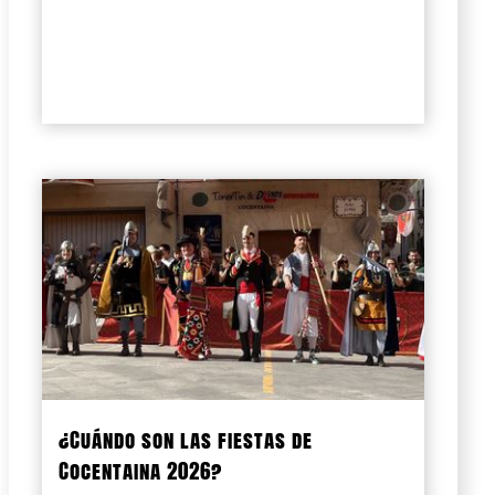
¿Cuándo son las fiestas de
Cocentaina 2026?