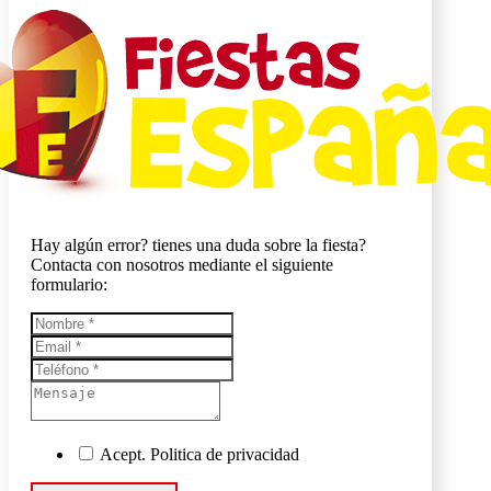
Hay algún error? tienes una duda sobre la fiesta?
Contacta con nosotros mediante el siguiente
formulario:
Acept. Politica de privacidad