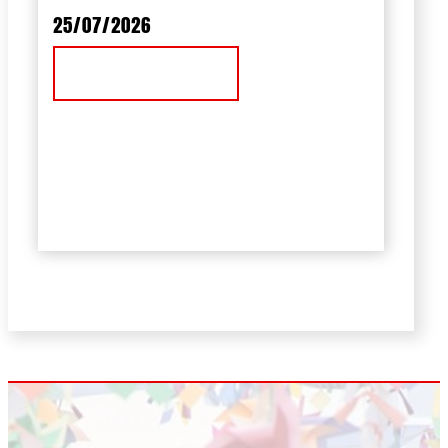
25/07/2026
Ver Noticia