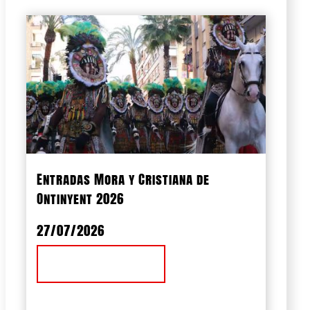
Entradas Mora y Cristiana de
Ontinyent 2026
27/07/2026
Ver Noticia