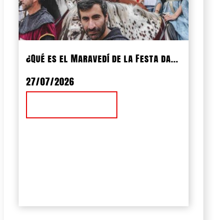
¿Qué es el Maravedí de la Festa da...
27/07/2026
Ver Noticia