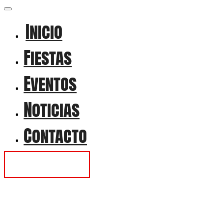
Inicio
Fiestas
Eventos
Noticias
Contacto
Contactar