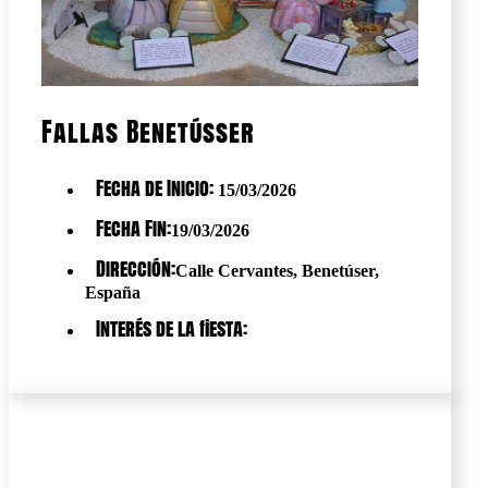
Fallas Benetússer
Fecha de Inicio:
15/03/2026
Fecha Fin:
19/03/2026
Dirección:
Calle Cervantes, Benetúser,
España
Interés de la fiesta: